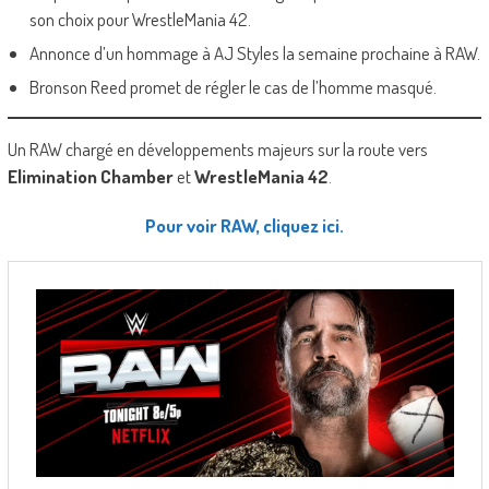
son choix pour WrestleMania 42.
Annonce d’un hommage à AJ Styles la semaine prochaine à RAW.
Bronson Reed promet de régler le cas de l’homme masqué.
Un RAW chargé en développements majeurs sur la route vers
Elimination Chamber
et
WrestleMania 42
.
Pour voir RAW, cliquez ici.