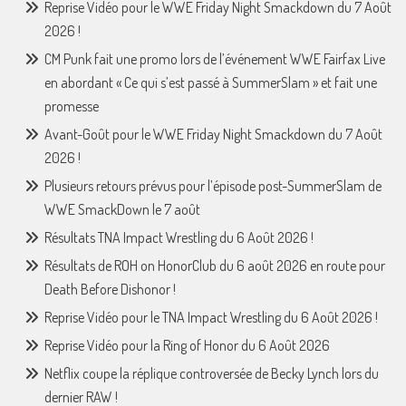
Reprise Vidéo pour le WWE Friday Night Smackdown du 7 Août
2026 !
CM Punk fait une promo lors de l’événement WWE Fairfax Live
en abordant « Ce qui s’est passé à SummerSlam » et fait une
promesse
Avant-Goût pour le WWE Friday Night Smackdown du 7 Août
2026 !
Plusieurs retours prévus pour l’épisode post-SummerSlam de
WWE SmackDown le 7 août
Résultats TNA Impact Wrestling du 6 Août 2026 !
Résultats de ROH on HonorClub du 6 août 2026 en route pour
Death Before Dishonor !
Reprise Vidéo pour le TNA Impact Wrestling du 6 Août 2026 !
Reprise Vidéo pour la Ring of Honor du 6 Août 2026
Netflix coupe la réplique controversée de Becky Lynch lors du
dernier RAW !