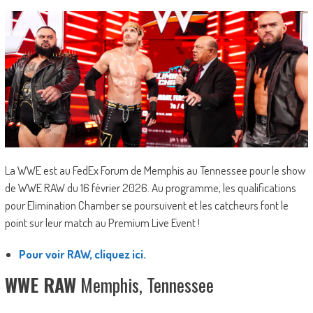
La WWE est au FedEx Forum de Memphis au Tennessee pour le show
de WWE RAW du 16 février 2026. Au programme, les qualifications
pour Elimination Chamber se poursuivent et les catcheurs font le
point sur leur match au Premium Live Event !
Pour voir RAW, cliquez ici.
WWE RAW
Memphis, Tennessee