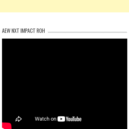
AEW NXT IMPACT ROH