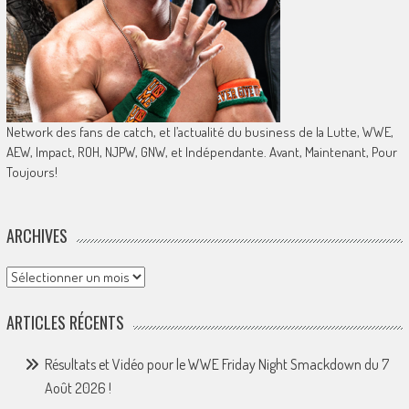
Network des fans de catch, et l’actualité du business de la Lutte, WWE,
AEW, Impact, ROH, NJPW, GNW, et Indépendante. Avant, Maintenant, Pour
Toujours!
ARCHIVES
Archives
ARTICLES RÉCENTS
Résultats et Vidéo pour le WWE Friday Night Smackdown du 7
Août 2026 !