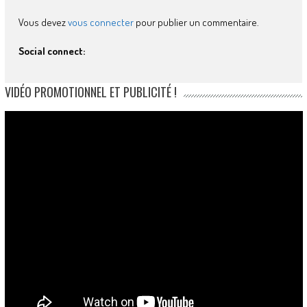
Vous devez
vous connecter
pour publier un commentaire.
Social connect:
VIDÉO PROMOTIONNEL ET PUBLICITÉ !