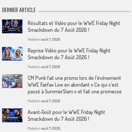
DERNIER ARTICLE
Résultats et Vidéo pour le WWE Friday Night
Smackdown du 7 Août 2026 !
Posted on
août 7, 2026
Reprise Vidéo pour le WWE Friday Night
Smackdown du 7 Août 2026 !
Posted on
août 7, 2026
CM Punk fait une promo lors de l’événement
WWE Fairfax Live en abordant « Ce qui s’est
passé à SummerSlam » et fait une promesse
Posted on
août 7, 2026
Avant-Goût pour le WWE Friday Night
Smackdown du 7 Août 2026 !
Posted on
août 7, 2026