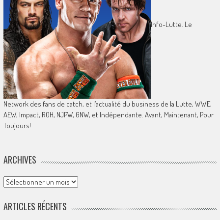
Info-Lutte. Le
Network des fans de catch, et l’actualité du business de la Lutte, WWE,
AEW, Impact, ROH, NJPW, GNW, et Indépendante. Avant, Maintenant, Pour
Toujours!
ARCHIVES
Archives
ARTICLES RÉCENTS