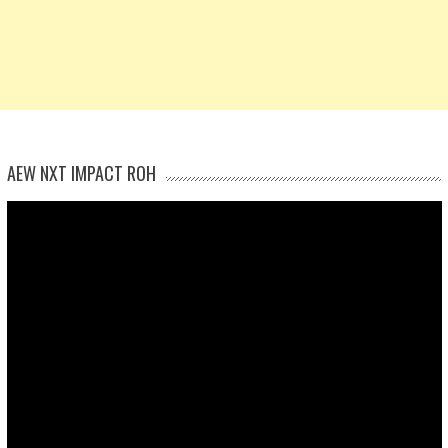
AEW NXT IMPACT ROH