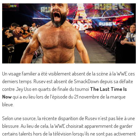
Un visage familier a été visiblement absent de la scène à la WWE ces
derniers temps. Rusev est absent de SmackDown depuis sa défaite
contre Jey Uso en quarts de finale du tournoi
The Last Time Is
Now
qui a eu lieu lors de l’épisode du 21 novembre de la marque
bleue.
Selon une source, la récente disparition de Rusev n’est pas liée à une
blessure. Au lieu de cela, la WWE choisirait apparemment de garder
certains talents hors de la télévision lorsqu’ils ne sont pas activement