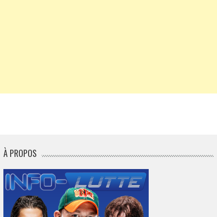
À PROPOS