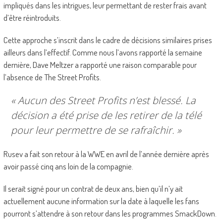
impliqués dans les intrigues, leur permettant de rester frais avant
d’être réintroduits.
Cette approche s’inscrit dans le cadre de décisions similaires prises
ailleurs dans l’effectif. Comme nous l’avons rapporté la semaine
dernière, Dave Meltzer a rapporté une raison comparable pour
l’absence de The Street Profits.
« Aucun des Street Profits n’est blessé. La
décision a été prise de les retirer de la télé
pour leur permettre de se rafraîchir. »
Rusev a fait son retour à la WWE en avril de l’année dernière après
avoir passé cinq ans loin de la compagnie.
Il serait signé pour un contrat de deux ans, bien qu’il n’y ait
actuellement aucune information sur la date à laquelle les fans
pourront s’attendre à son retour dans les programmes SmackDown.