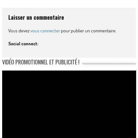
Laisser un commentaire
Vous devez
vous connecter
pour publier un commentaire.
Social connect:
VIDÉO PROMOTIONNEL ET PUBLICITÉ !