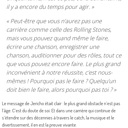
il y a encore du temps pour agir. »
« Peut-être que vous n’aurez pas une
carrière comme celle des Rolling Stones,
mais vous pouvez quand même le faire,
écrire une chanson, enregistrer une
chanson, auditionner pour des rôles, tout ce
que vous pouvez encore faire. Le plus grand
inconvénient à notre réussite, c’est nous-
mêmes ! Pourquoi pas le faire ? Quelqu’un
doit bien le faire, alors pourquoi pas toi ? »
Le message de Jericho était clair : le plus grand obstacle n’est pas
l’âge. C’est du doute de soi. Et dans une carrière qui continue de
s’étendre sur des décennies à travers le catch, la musique et le
divertissement, il en est la preuve vivante.