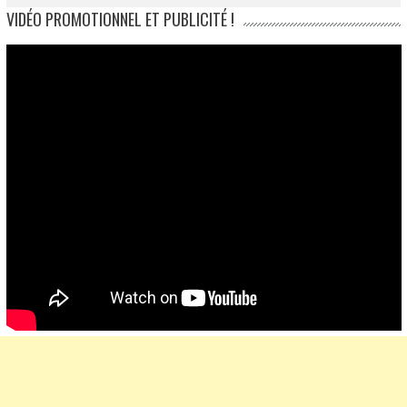
VIDÉO PROMOTIONNEL ET PUBLICITÉ !