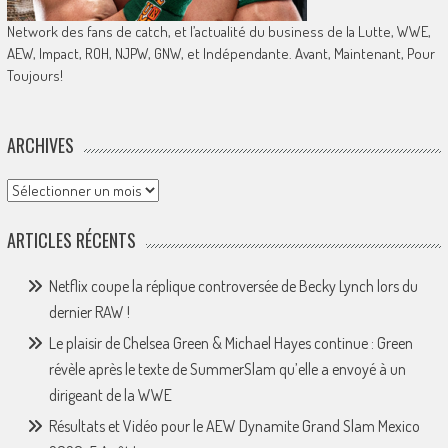
Network des fans de catch, et l’actualité du business de la Lutte, WWE,
AEW, Impact, ROH, NJPW, GNW, et Indépendante. Avant, Maintenant, Pour
Toujours!
ARCHIVES
Archives
ARTICLES RÉCENTS
Netflix coupe la réplique controversée de Becky Lynch lors du
dernier RAW !
Le plaisir de Chelsea Green & Michael Hayes continue : Green
révèle après le texte de SummerSlam qu’elle a envoyé à un
dirigeant de la WWE
Résultats et Vidéo pour le AEW Dynamite Grand Slam Mexico