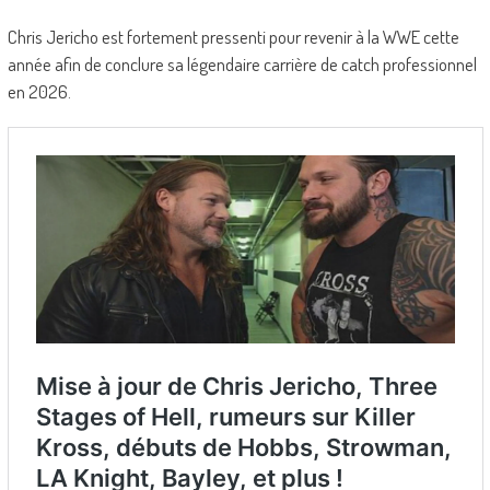
Chris Jericho est fortement pressenti pour revenir à la WWE cette
année afin de conclure sa légendaire carrière de catch professionnel
en 2026.