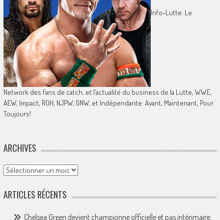
Info-Lutte. Le
Network des fans de catch, et l’actualité du business de la Lutte, WWE,
AEW, Impact, ROH, NJPW, GNW, et Indépendante. Avant, Maintenant, Pour
Toujours!
ARCHIVES
Archives
ARTICLES RÉCENTS
Chelsea Green devient championne officielle et pas intérimaire.