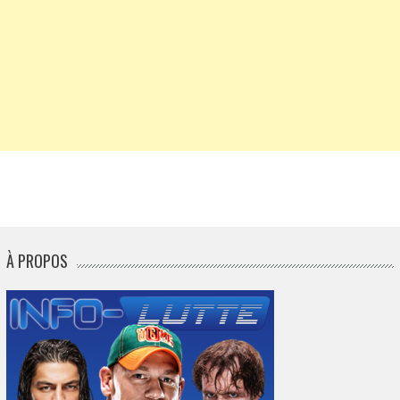
À PROPOS