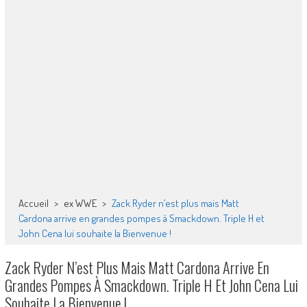
Accueil
>
ex WWE
>
Zack Ryder n’est plus mais Matt
Cardona arrive en grandes pompes à Smackdown. Triple H et
John Cena lui souhaite la Bienvenue !
Zack Ryder N’est Plus Mais Matt Cardona Arrive En
Grandes Pompes À Smackdown. Triple H Et John Cena Lui
Souhaite La Bienvenue !