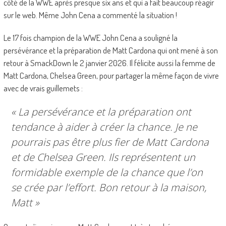
côté de la WWE après presque six ans et qui a fait beaucoup réagir
sur le web. Même John Cena a commenté la situation !
Le 17 fois champion de la WWE John Cena a souligné la
persévérance et la préparation de Matt Cardona qui ont mené à son
retour à SmackDown le 2 janvier 2026. Il félicite aussi la femme de
Matt Cardona, Chelsea Green, pour partager la même façon de vivre
avec de vrais guillemets :
« La persévérance et la préparation ont
tendance à aider à créer la chance. Je ne
pourrais pas être plus fier de Matt Cardona
et de Chelsea Green. Ils représentent un
formidable exemple de la chance que l’on
se crée par l’effort. Bon retour à la maison,
Matt »