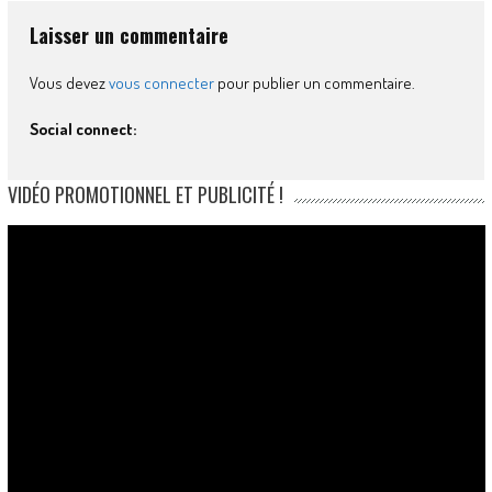
Laisser un commentaire
Vous devez
vous connecter
pour publier un commentaire.
Social connect:
VIDÉO PROMOTIONNEL ET PUBLICITÉ !