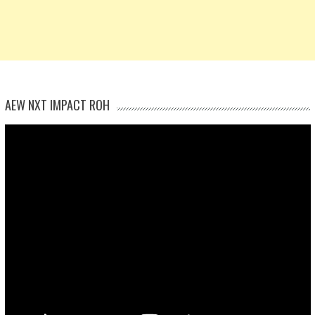
AEW NXT IMPACT ROH