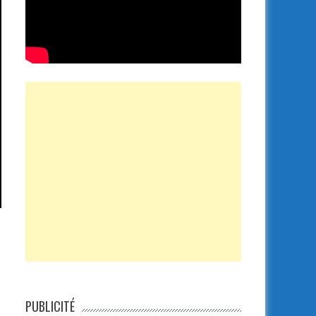
PUBLICITÉ