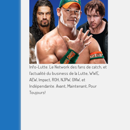
Info-Lutte. Le Network des fans de catch, et
l’actualité du business de la Lutte, WWE,
AEW, Impact, ROH, NJPW, GNW, et
Indépendante. Avant, Maintenant, Pour
Toujours!