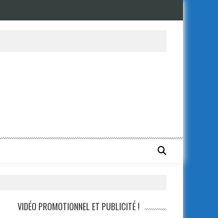
VIDÉO PROMOTIONNEL ET PUBLICITÉ !