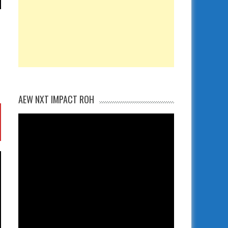
AEW NXT IMPACT ROH