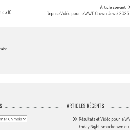
Article suivant
n du 10
Reprise Vidéo pour le WWE Crown Jewel 2025 
aire.
S
ARTICLES RÉCENTS
Résultats et Vidéo pour le 
Friday Night Smackdown du 