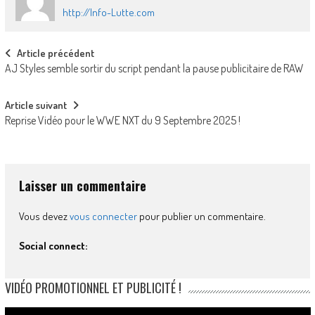
http://Info-Lutte.com
Post
Article précédent
AJ Styles semble sortir du script pendant la pause publicitaire de RAW
navigation
Article suivant
Reprise Vidéo pour le WWE NXT du 9 Septembre 2025 !
Laisser un commentaire
Vous devez
vous connecter
pour publier un commentaire.
Social connect:
VIDÉO PROMOTIONNEL ET PUBLICITÉ !