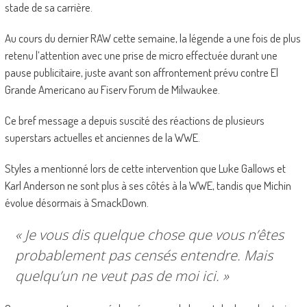
stade de sa carrière.
Au cours du dernier RAW cette semaine, la légende a une fois de plus
retenu l’attention avec une prise de micro effectuée durant une
pause publicitaire, juste avant son affrontement prévu contre El
Grande Americano au Fiserv Forum de Milwaukee.
Ce bref message a depuis suscité des réactions de plusieurs
superstars actuelles et anciennes de la WWE.
Styles a mentionné lors de cette intervention que Luke Gallows et
Karl Anderson ne sont plus à ses côtés à la WWE, tandis que Michin
évolue désormais à SmackDown.
« Je vous dis quelque chose que vous n’êtes
probablement pas censés entendre. Mais
quelqu’un ne veut pas de moi ici. »