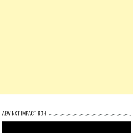
AEW NXT IMPACT ROH