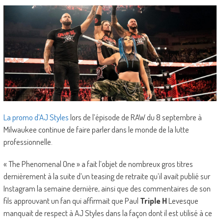
La promo d’AJ Styles
lors de l’épisode de RAW du 8 septembre à
Milwaukee continue de faire parler dans le monde de la lutte
professionnelle.
« The Phenomenal One » a fait l’objet de nombreux gros titres
dernièrement à la suite d’un teasing de retraite qu’il avait publié sur
Instagram la semaine dernière, ainsi que des commentaires de son
fils approuvant un fan qui affirmait que Paul
Triple H
Levesque
manquait de respect à AJ Styles dans la façon dont il est utilisé à ce