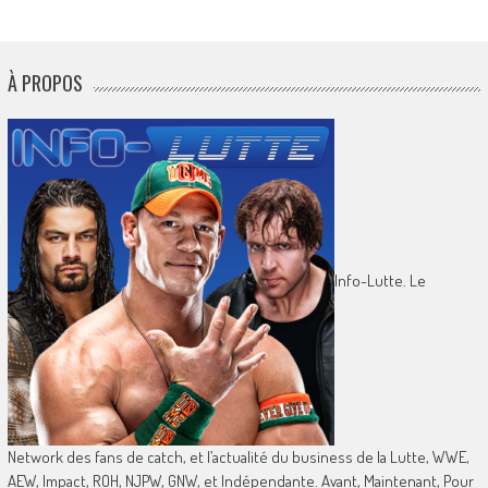
À PROPOS
Info-Lutte. Le
Network des fans de catch, et l’actualité du business de la Lutte, WWE,
AEW, Impact, ROH, NJPW, GNW, et Indépendante. Avant, Maintenant, Pour