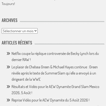
Toujours!
ARCHIVES
Archives
ARTICLES RÉCENTS
Netflix coupe la réplique controversée de Becky Lynch lors du
dernier RAW !
Le plaisir de Chelsea Green & Michael Hayes continue : Green
révèle après le texte de SummerSlam qu’elle a envoyé à un
dirigeant de la WWE
Résultats et Vidéo pour le AEW Dynamite Grand Slam Mexico
2026, 5 Août !
Reprise Vidéo pour le AEW Dynamite du 5 Août 2026 !