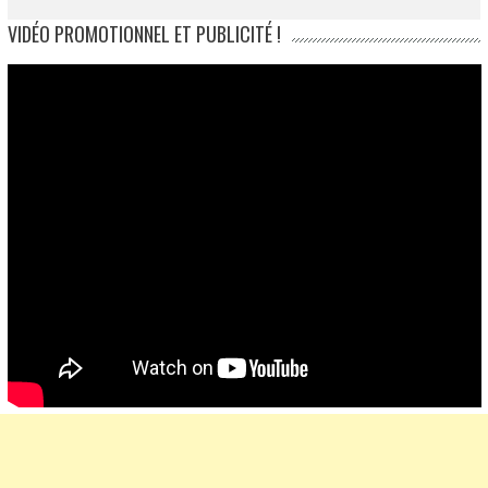
VIDÉO PROMOTIONNEL ET PUBLICITÉ !