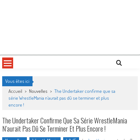
Vous êtes ici
Accueil
>
Nouvelles
>
The Undertaker confirme que sa
série WrestleMania n’aurait pas dû se terminer et plus
encore !
The Undertaker Confirme Que Sa Série WrestleMania
N’aurait Pas Dû Se Terminer Et Plus Encore !