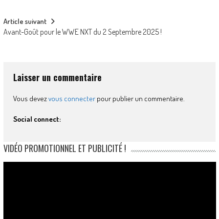
navigation
Article suivant
Avant-Goût pour le WWE NXT du 2 Septembre 2025 !
Laisser un commentaire
Vous devez
vous connecter
pour publier un commentaire.
Social connect:
VIDÉO PROMOTIONNEL ET PUBLICITÉ !