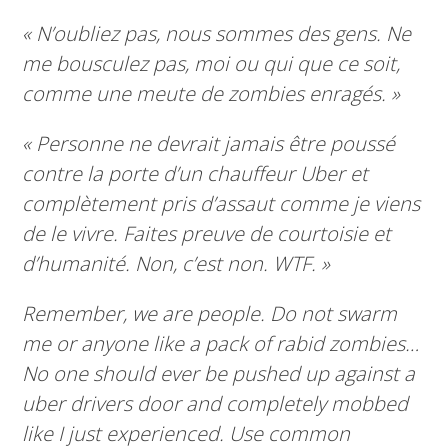
« N’oubliez pas, nous sommes des gens. Ne
me bousculez pas, moi ou qui que ce soit,
comme une meute de zombies enragés. »
« Personne ne devrait jamais être poussé
contre la porte d’un chauffeur Uber et
complètement pris d’assaut comme je viens
de le vivre. Faites preuve de courtoisie et
d’humanité. Non, c’est non. WTF. »
Remember, we are people. Do not swarm
me or anyone like a pack of rabid zombies…
No one should ever be pushed up against a
uber drivers door and completely mobbed
like I just experienced. Use common