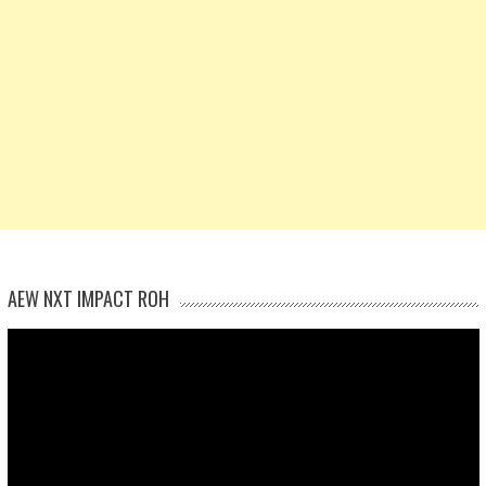
AEW NXT IMPACT ROH