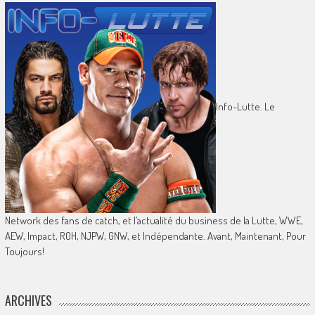
Info-Lutte. Le
Network des fans de catch, et l’actualité du business de la Lutte, WWE,
AEW, Impact, ROH, NJPW, GNW, et Indépendante. Avant, Maintenant, Pour
Toujours!
ARCHIVES