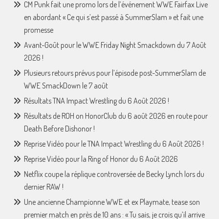
CM Punk fait une promo lors de l’événement WWE Fairfax Live
en abordant « Ce qui s’est passé à SummerSlam » et fait une
promesse
Avant-Goût pour le WWE Friday Night Smackdown du 7 Août
2026 !
Plusieurs retours prévus pour l’épisode post-SummerSlam de
WWE SmackDown le 7 août
Résultats TNA Impact Wrestling du 6 Août 2026 !
Résultats de ROH on HonorClub du 6 août 2026 en route pour
Death Before Dishonor !
Reprise Vidéo pour le TNA Impact Wrestling du 6 Août 2026 !
Reprise Vidéo pour la Ring of Honor du 6 Août 2026
Netflix coupe la réplique controversée de Becky Lynch lors du
dernier RAW !
Une ancienne Championne WWE et ex Playmate, tease son
premier match en près de 10 ans : « Tu sais, je crois qu’il arrive