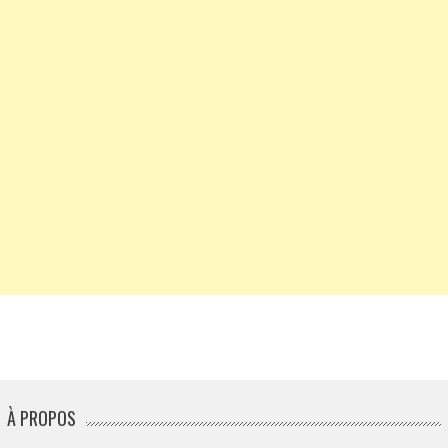
À PROPOS