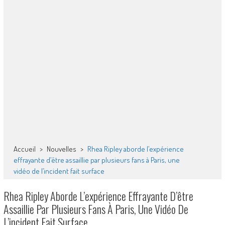
Accueil
>
Nouvelles
>
Rhea Ripley aborde l’expérience
effrayante d’être assaillie par plusieurs fans à Paris, une
vidéo de l’incident fait surface
Rhea Ripley Aborde L’expérience Effrayante D’être
Assaillie Par Plusieurs Fans À Paris, Une Vidéo De
L’incident Fait Surface