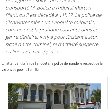
prodigué des soins médicaux et a
transporté M. Bollea à l’hôpital Morton
Plant, où il est décédé à 11h17. La police de
Clearwater mène une enquête médicale,
comme c’est la pratique courante dans ce
genre d’affaire. Il n’y a pour l’instant aucun
signe d’acte criminel, ni d’activité suspecte
en lien avec cet appel.
»
En attendant la fin de l’enquête, la police demande le respect de la
vie privée pour la famille.