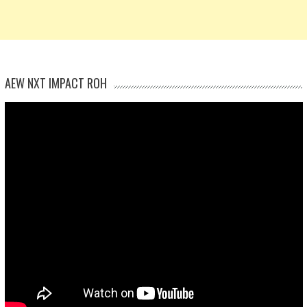
AEW NXT IMPACT ROH