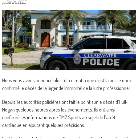
juillet 24, 2025
Nous vous avons annoncé plus tôt ce matin que c’est la police qui a
confirmé le décès de la légende Immortel de la lutte professionnel.
Depuis, les autorités policières ont fait le point sur le décès d’Hulk
Hogan quelques heures après les événements. Ils ont ainsi
confirmé les informations de TMZ Sports au sujet de l’arrêt
cardiaque en ajoutant quelques précisions.