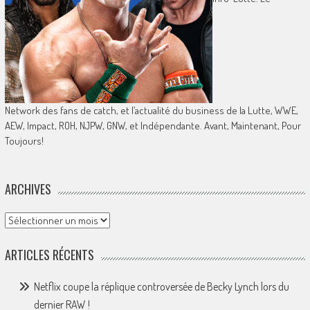
Network des fans de catch, et l’actualité du business de la Lutte, WWE,
AEW, Impact, ROH, NJPW, GNW, et Indépendante. Avant, Maintenant, Pour
Toujours!
ARCHIVES
Archives
ARTICLES RÉCENTS
Netflix coupe la réplique controversée de Becky Lynch lors du
dernier RAW !