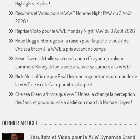
Highlights, et plus !
Résultats et Vidéo pour le WWE Monday Night RAW du 3 Août
2026 !
Reprise Vidéo pour le WWE Monday Night RAW du 3 Août 2026
Road Dogg s’interroge sur la raison pour laquelle le ‘push’ de
Chelsea Green à la WWE a pris autant de temps !
Kevin Owens détaille sa récupération effrayante, explique
comment Randy Orton a aidé à sauver sa carrière à la WWE !
Nick Aldis affirme que Paul Heyman a ignoré une commande de
la WWE censée le faire paraître plus petit
Chelsea Green affirme que WWE Unreal a changé la perception
des fans, et pourquoi elle a dédié son match à Michael Hayes !
DERNIER ARTICLE
Résultats et Vidéo pour le AEW Dynamite Grand