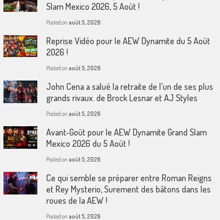
Slam Mexico 2026, 5 Août !
Posted on
août 5, 2026
Reprise Vidéo pour le AEW Dynamite du 5 Août
2026 !
Posted on
août 5, 2026
John Cena a salué la retraite de l’un de ses plus
grands rivaux. de Brock Lesnar et AJ Styles
Posted on
août 5, 2026
Avant-Goût pour le AEW Dynamite Grand Slam
Mexico 2026 du 5 Août !
Posted on
août 5, 2026
Ce qui semble se préparer entre Roman Reigns
et Rey Mysterio, Surement des bâtons dans les
roues de la AEW !
Posted on
août 5, 2026