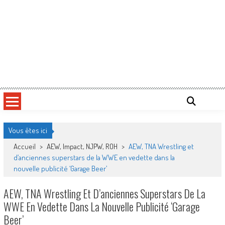
Vous êtes ici
Accueil
>
AEW, Impact, NJPW, ROH
>
AEW, TNA Wrestling et
d’anciennes superstars de la WWE en vedette dans la
nouvelle publicité ‘Garage Beer’
AEW, TNA Wrestling Et D’anciennes Superstars De La
WWE En Vedette Dans La Nouvelle Publicité ‘Garage
Beer’