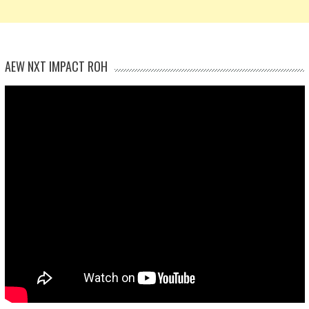
AEW NXT IMPACT ROH