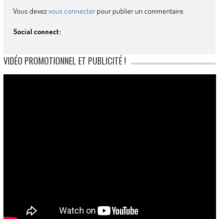
Vous devez
vous connecter
pour publier un commentaire.
Social connect:
VIDÉO PROMOTIONNEL ET PUBLICITÉ !