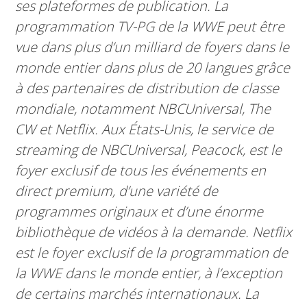
ses plateformes de publication. La
programmation TV-PG de la WWE peut être
vue dans plus d’un milliard de foyers dans le
monde entier dans plus de 20 langues grâce
à des partenaires de distribution de classe
mondiale, notamment NBCUniversal, The
CW et Netflix. Aux États-Unis, le service de
streaming de NBCUniversal, Peacock, est le
foyer exclusif de tous les événements en
direct premium, d’une variété de
programmes originaux et d’une énorme
bibliothèque de vidéos à la demande. Netflix
est le foyer exclusif de la programmation de
la WWE dans le monde entier, à l’exception
de certains marchés internationaux. La