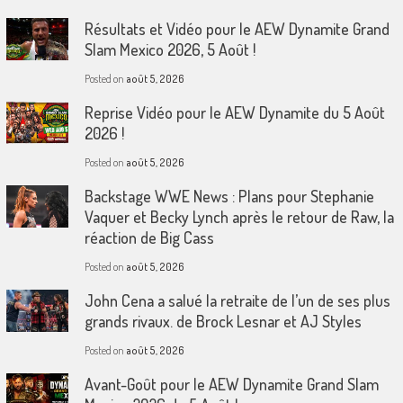
Résultats et Vidéo pour le AEW Dynamite Grand
Slam Mexico 2026, 5 Août !
Posted on
août 5, 2026
Reprise Vidéo pour le AEW Dynamite du 5 Août
2026 !
Posted on
août 5, 2026
Backstage WWE News : Plans pour Stephanie
Vaquer et Becky Lynch après le retour de Raw, la
réaction de Big Cass
Posted on
août 5, 2026
John Cena a salué la retraite de l’un de ses plus
grands rivaux. de Brock Lesnar et AJ Styles
Posted on
août 5, 2026
Avant-Goût pour le AEW Dynamite Grand Slam