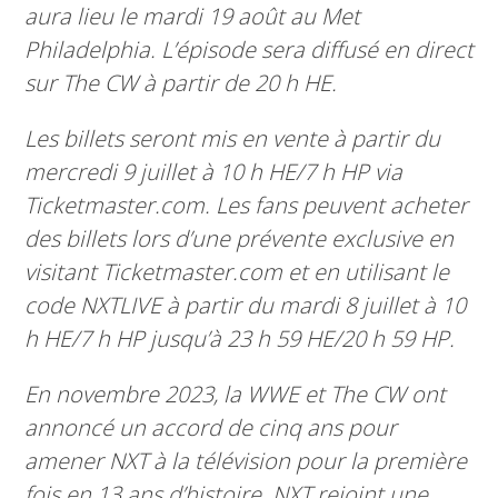
aura lieu le mardi 19 août au Met
Philadelphia. L’épisode sera diffusé en direct
sur The CW à partir de 20 h HE.
Les billets seront mis en vente à partir du
mercredi 9 juillet à 10 h HE/7 h HP via
Ticketmaster.com. Les fans peuvent acheter
des billets lors d’une prévente exclusive en
visitant Ticketmaster.com et en utilisant le
code NXTLIVE à partir du mardi 8 juillet à 10
h HE/7 h HP jusqu’à 23 h 59 HE/20 h 59 HP.
En novembre 2023, la WWE et The CW ont
annoncé un accord de cinq ans pour
amener NXT à la télévision pour la première
fois en 13 ans d’histoire. NXT rejoint une