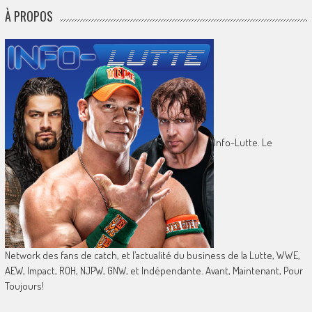
À PROPOS
Info-Lutte. Le
Network des fans de catch, et l’actualité du business de la Lutte, WWE,
AEW, Impact, ROH, NJPW, GNW, et Indépendante. Avant, Maintenant, Pour
Toujours!