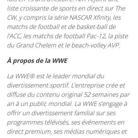
liste croissante de sports en direct sur The
CW, y compris la série NASCAR Xfinity, les
matchs de football et de basket-ball de
l’ACC, les matchs de football Pac-12, la piste
du Grand Chelem et le beach-volley AVP.
À propos de la WWE
La WWE® est le leader mondial du
divertissement sportif. L’entreprise crée et
diffuse du contenu original 52 semaines par
an à un public mondial. La WWE s’engage à
offrir un divertissement familial sur ses
programmes télévisés, ses événements en
direct premium, ses médias numériques et