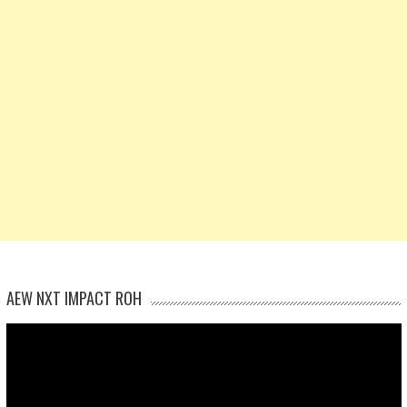
AEW NXT IMPACT ROH