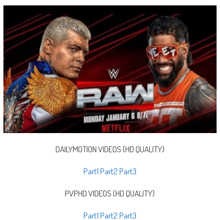
DAILYMOTION VIDEOS (HD QUALITY)
Part1
Part2
Part3
PVPHD VIDEOS (HD QUALITY)
Part1
Part2
Part3