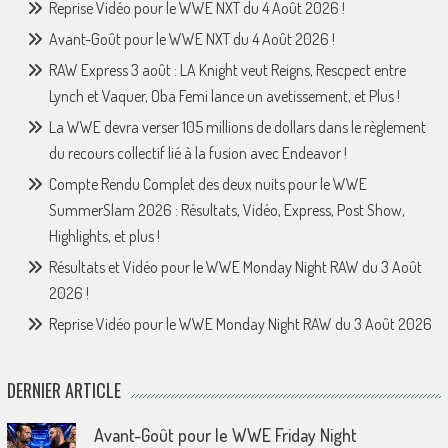
Reprise Vidéo pour le WWE NXT du 4 Août 2026 !
Avant-Goût pour le WWE NXT du 4 Août 2026 !
RAW Express 3 août : LA Knight veut Reigns, Rescpect entre
Lynch et Vaquer, Oba Femi lance un avetissement, et Plus !
La WWE devra verser 105 millions de dollars dans le règlement
du recours collectif lié à la fusion avec Endeavor !
Compte Rendu Complet des deux nuits pour le WWE
SummerSlam 2026 : Résultats, Vidéo, Express, Post Show,
Highlights, et plus !
Résultats et Vidéo pour le WWE Monday Night RAW du 3 Août
2026 !
Reprise Vidéo pour le WWE Monday Night RAW du 3 Août 2026
DERNIER ARTICLE
Avant-Goût pour le WWE Friday Night