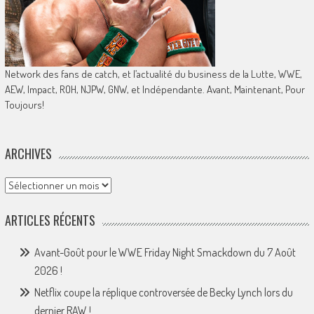
Network des fans de catch, et l’actualité du business de la Lutte, WWE,
AEW, Impact, ROH, NJPW, GNW, et Indépendante. Avant, Maintenant, Pour
Toujours!
ARCHIVES
Archives
ARTICLES RÉCENTS
Avant-Goût pour le WWE Friday Night Smackdown du 7 Août
2026 !
Netflix coupe la réplique controversée de Becky Lynch lors du
dernier RAW !