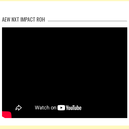
AEW NXT IMPACT ROH