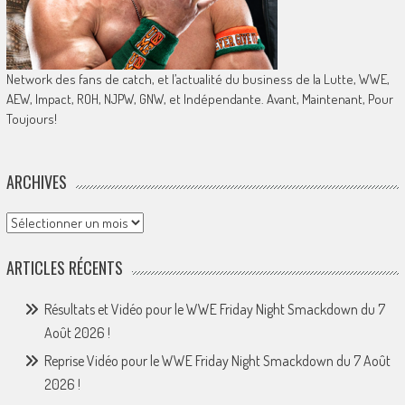
Network des fans de catch, et l’actualité du business de la Lutte, WWE,
AEW, Impact, ROH, NJPW, GNW, et Indépendante. Avant, Maintenant, Pour
Toujours!
ARCHIVES
Archives
ARTICLES RÉCENTS
Résultats et Vidéo pour le WWE Friday Night Smackdown du 7
Août 2026 !
Reprise Vidéo pour le WWE Friday Night Smackdown du 7 Août
2026 !