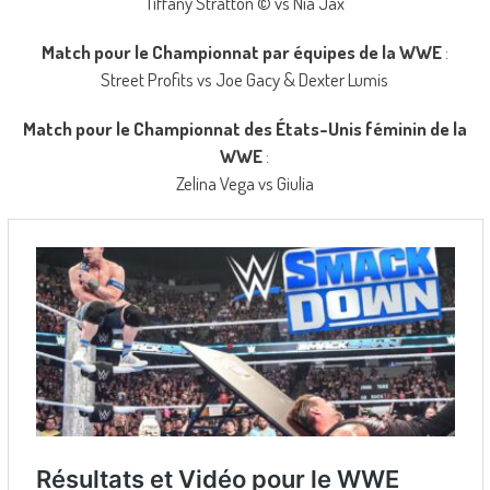
Tiffany Stratton © vs Nia Jax
Match pour le Championnat par équipes de la WWE
:
Street Profits vs Joe Gacy & Dexter Lumis
Match pour le Championnat des États-Unis féminin de la
WWE
:
Zelina Vega vs Giulia