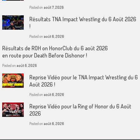
Posted on
août 7, 2026
Résultats TNA Impact Wrestling du 6 Août 2026
!
Posted on
août 6, 2026
Résultats de ROH on HonorClub du 6 août 2026
en route pour Death Before Dishonor !
Posted on
août 6, 2026
Reprise Vidéo pour le TNA Impact Wrestling du 6
Août 2026 !
Posted on
août 6, 2026
Reprise Vidéo pour la Ring of Honor du 6 Août
2026
Posted on
août 6, 2026