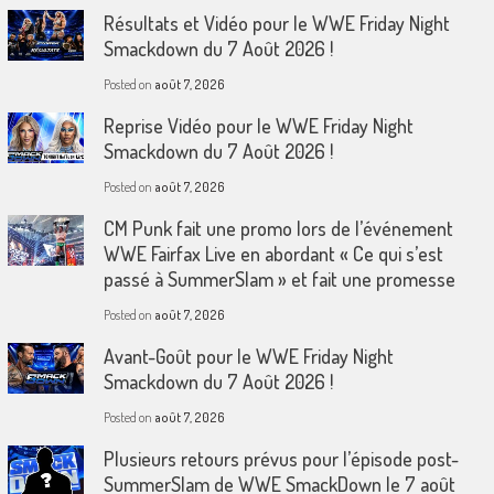
Résultats et Vidéo pour le WWE Friday Night
Smackdown du 7 Août 2026 !
Posted on
août 7, 2026
Reprise Vidéo pour le WWE Friday Night
Smackdown du 7 Août 2026 !
Posted on
août 7, 2026
CM Punk fait une promo lors de l’événement
WWE Fairfax Live en abordant « Ce qui s’est
passé à SummerSlam » et fait une promesse
Posted on
août 7, 2026
Avant-Goût pour le WWE Friday Night
Smackdown du 7 Août 2026 !
Posted on
août 7, 2026
Plusieurs retours prévus pour l’épisode post-
SummerSlam de WWE SmackDown le 7 août