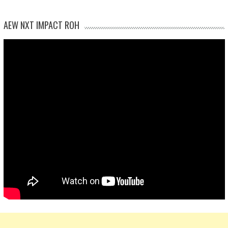
AEW NXT IMPACT ROH