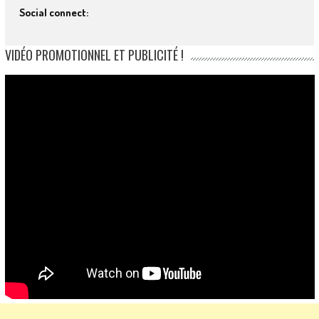
Social connect:
VIDÉO PROMOTIONNEL ET PUBLICITÉ !