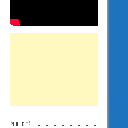
PUBLICITÉ