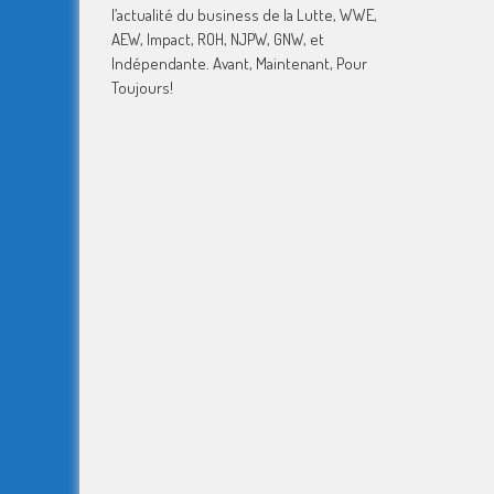
l’actualité du business de la Lutte, WWE,
AEW, Impact, ROH, NJPW, GNW, et
Indépendante. Avant, Maintenant, Pour
Toujours!