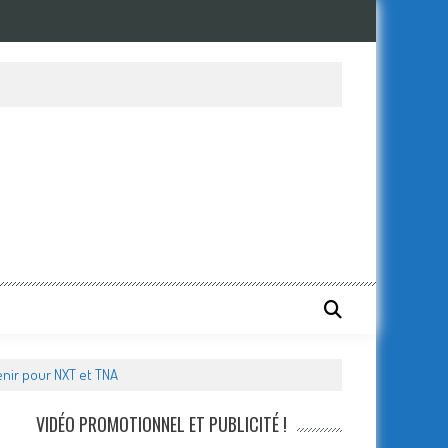
enir pour NXT et TNA
VIDÉO PROMOTIONNEL ET PUBLICITÉ !