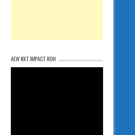
i
AEW NXT IMPACT ROH