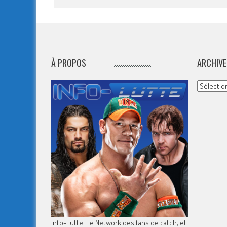
À PROPOS
ARCHIVE
Archives
Info-Lutte. Le Network des fans de catch, et