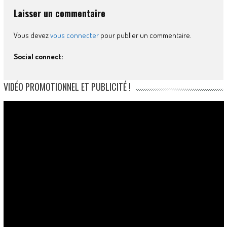
Laisser un commentaire
Vous devez
vous connecter
pour publier un commentaire.
Social connect:
VIDÉO PROMOTIONNEL ET PUBLICITÉ !