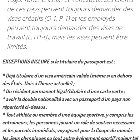
de ces pays peuvent toujours demander des
visas créatifs (O-1, P-1) et les employés
peuvent toujours demander des visas de
travail (L, H1-B), mais les visas peuvent être
limités.
EXCEPTIONS INCLURE si le titulaire du passeport est :
* Déjà titulaire d’un visa américain valide (même si en dehors
des États-Unis à l’heure actuelle) ;
* Un résident permanent légal/titulaire d’une carte verte ;
* avoir la double nationalité avec un passeport d’un pays non
répertorié ci-dessus ;
* Tout athlète ou membre d’une équipe sportive, y compris les
entraîneurs, les personnes jouant un rôle de soutien nécessaire
et les parents immédiats, voyageant pour la Coupe du monde,
les Jeux olympiques ou tout autre événement sportif majeur tel