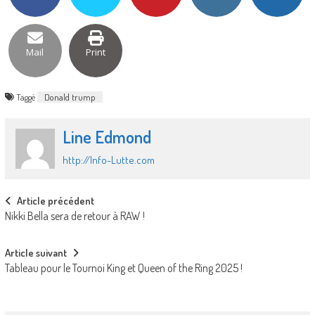
Mail
Print
Taggé
Donald trump
Line Edmond
http://Info-Lutte.com
Post
Article précédent
Nikki Bella sera de retour à RAW !
navigation
Article suivant
Tableau pour le Tournoi King et Queen of the Ring 2025 !