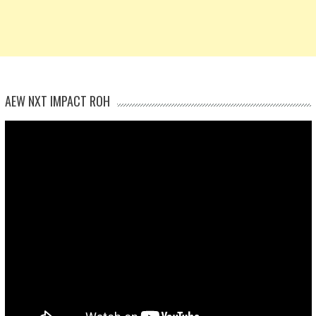
AEW NXT IMPACT ROH