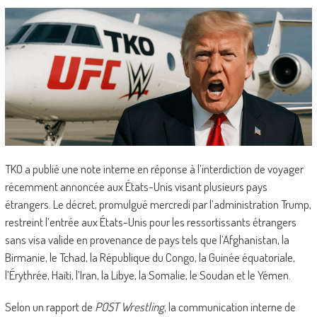
TKO a publié une note interne en réponse à l’interdiction de voyager
récemment annoncée aux États-Unis visant plusieurs pays
étrangers. Le décret, promulgué mercredi par l’administration Trump,
restreint l’entrée aux États-Unis pour les ressortissants étrangers
sans visa valide en provenance de pays tels que l’Afghanistan, la
Birmanie, le Tchad, la République du Congo, la Guinée équatoriale,
l’Érythrée, Haïti, l’Iran, la Libye, la Somalie, le Soudan et le Yémen.
Selon un rapport de
POST Wrestling
, la communication interne de