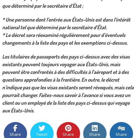
que déterminé par le secrétaire d’État ;
* Une personne dont l’entrée aux États-Unis est dans l’intérêt
national tel que déterminé par le secrétaire d’État.
* Le décret sera réexaminé régulièrement pour d’éventuels
changements à la liste des pays et les exemptions ci-dessus.
Les titulaires de passeports des pays ci-dessus avec des visas
existants peuvent toujours voyager aux États-Unis, mais
peuvent être confrontés à des difficultés à l’aéroport et à des
questions approfondies à la frontière. En outre, le décret
n’indique pas que les visas existants seront révoqués, mais cela
pourrait changer. Faites-nous savoir à l’avance si vous avez un
client ou un employé de la liste des pays ci-dessus qui voyage
aux États-Unis.
Share
Tweet
Share
Share
Share