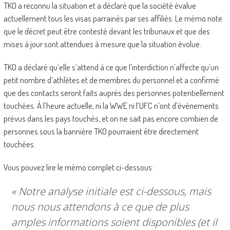
TKO a reconnu la situation et a déclaré que la société évalue
actuellement tous les visas parrainés par ses affiliés. Le mémo note
que le décret peut être contesté devant les tribunaux et que des
mises à jour sont attendues à mesure que la situation évolue.
TKO a déclaré qu’elle s’attend à ce que l’interdiction n’affecte qu’un
petit nombre d’athlètes et de membres du personnel et a confirmé
que des contacts seront faits auprès des personnes potentiellement
touchées. À l’heure actuelle, ni la WWE ni l’UFC n’ont d’événements
prévus dans les pays touchés, et on ne sait pas encore combien de
personnes sous la bannière TKO pourraient être directement
touchées.
Vous pouvez lire le mémo complet ci-dessous :
« Notre analyse initiale est ci-dessous, mais
nous nous attendons à ce que de plus
amples informations soient disponibles (et il