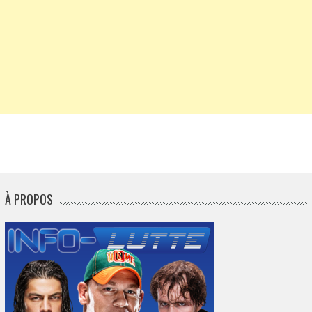
À PROPOS