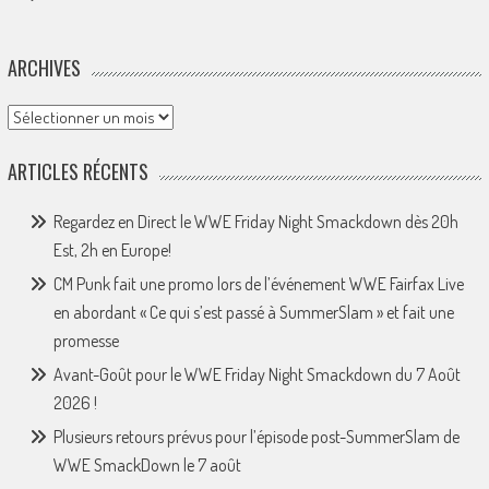
ARCHIVES
Archives
ARTICLES RÉCENTS
Regardez en Direct le WWE Friday Night Smackdown dès 20h
Est, 2h en Europe!
CM Punk fait une promo lors de l’événement WWE Fairfax Live
en abordant « Ce qui s’est passé à SummerSlam » et fait une
promesse
Avant-Goût pour le WWE Friday Night Smackdown du 7 Août
2026 !
Plusieurs retours prévus pour l’épisode post-SummerSlam de
WWE SmackDown le 7 août