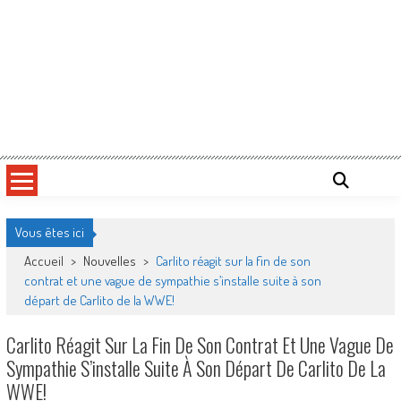
Vous êtes ici
Accueil
>
Nouvelles
>
Carlito réagit sur la fin de son
contrat et une vague de sympathie s’installe suite à son
départ de Carlito de la WWE!
Carlito Réagit Sur La Fin De Son Contrat Et Une Vague De
Sympathie S’installe Suite À Son Départ De Carlito De La
WWE!