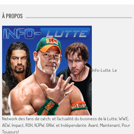
À PROPOS
Info-Lutte. Le
Network des fans de catch, et l’actualité du business de la Lutte, WWE,
AEW, Impact, ROH, NJPW, GNW, et Indépendante. Avant, Maintenant, Pour
Toujours!