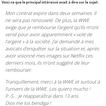
Voici ce que le principal intéressé avait à dire sur le sujet:
Mon contrat expire dans deux semaines. Il
ne sera pas renouvelé. De plus, la WWE
exige que je rembourse l’argent qu’ils m’ont
versé pour avoir apparemment « volé de
l’argent » à la société. J’ai demandé à mes
avocats d’enquêter sur la situation et, après
avoir visionné mes images sur Netflix ces
derniers mois, ils m’ont suggéré de leur
rembourser.
Tranquillement, merci à la WWE et surtout à
l’univers de la WWE. Los quiero mucho !
P.-S. : Je réapparaîtrai dans 13 ans.
Dios me los bendiga !