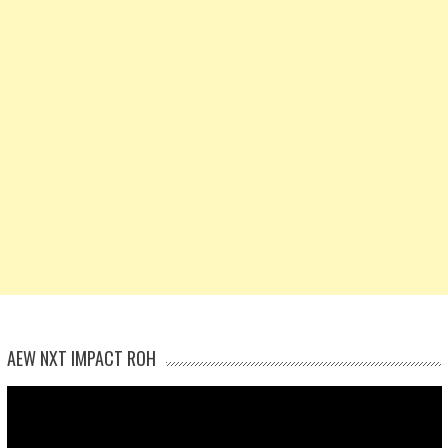
AEW NXT IMPACT ROH