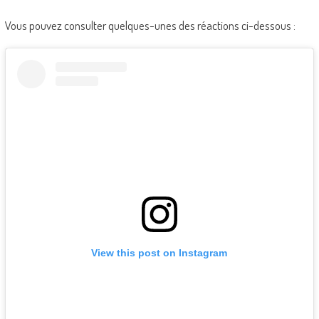
Vous pouvez consulter quelques-unes des réactions ci-dessous :
View this post on Instagram