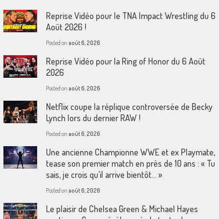
Reprise Vidéo pour le TNA Impact Wrestling du 6
Août 2026 !
Posted on
août 6, 2026
Reprise Vidéo pour la Ring of Honor du 6 Août
2026
Posted on
août 6, 2026
Netflix coupe la réplique controversée de Becky
Lynch lors du dernier RAW !
Posted on
août 6, 2026
Une ancienne Championne WWE et ex Playmate,
tease son premier match en près de 10 ans : « Tu
sais, je crois qu’il arrive bientôt… »
Posted on
août 6, 2026
Le plaisir de Chelsea Green & Michael Hayes