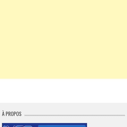
À PROPOS