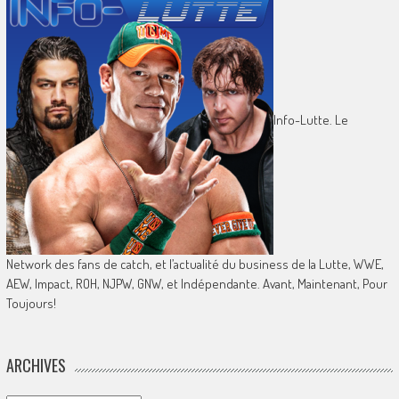
Info-Lutte. Le
Network des fans de catch, et l’actualité du business de la Lutte, WWE,
AEW, Impact, ROH, NJPW, GNW, et Indépendante. Avant, Maintenant, Pour
Toujours!
ARCHIVES