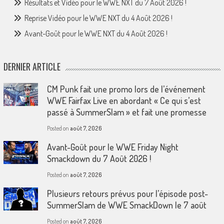
Résultats et Vidéo pour le WWE NXT du 7 Août 2026 !
Reprise Vidéo pour le WWE NXT du 4 Août 2026 !
Avant-Goût pour le WWE NXT du 4 Août 2026 !
DERNIER ARTICLE
CM Punk fait une promo lors de l’événement
WWE Fairfax Live en abordant « Ce qui s’est
passé à SummerSlam » et fait une promesse
Posted on
août 7, 2026
Avant-Goût pour le WWE Friday Night
Smackdown du 7 Août 2026 !
Posted on
août 7, 2026
Plusieurs retours prévus pour l’épisode post-
SummerSlam de WWE SmackDown le 7 août
Posted on
août 7, 2026