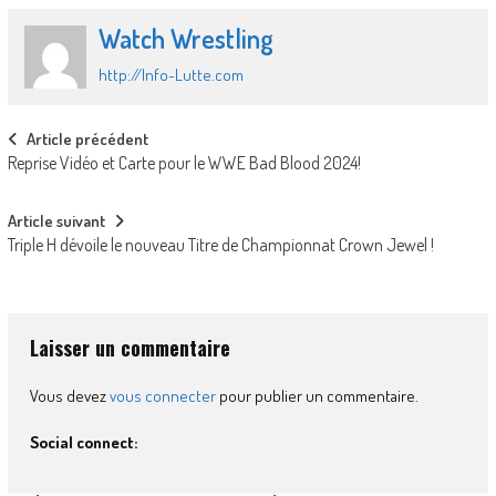
Watch Wrestling
http://Info-Lutte.com
Post
Article précédent
Reprise Vidéo et Carte pour le WWE Bad Blood 2024!
navigation
Article suivant
Triple H dévoile le nouveau Titre de Championnat Crown Jewel !
Laisser un commentaire
Vous devez
vous connecter
pour publier un commentaire.
Social connect: