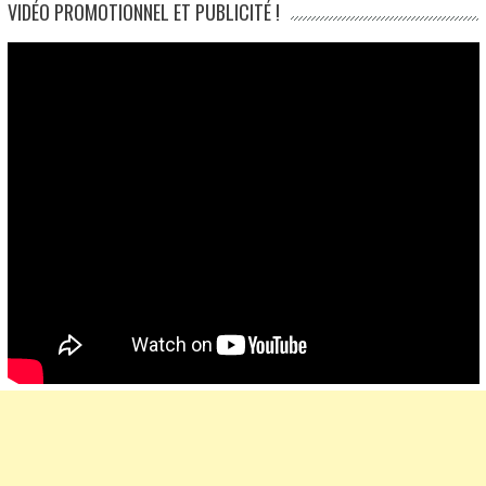
VIDÉO PROMOTIONNEL ET PUBLICITÉ !