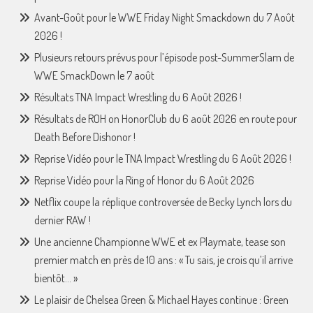
Avant-Goût pour le WWE Friday Night Smackdown du 7 Août
2026 !
Plusieurs retours prévus pour l’épisode post-SummerSlam de
WWE SmackDown le 7 août
Résultats TNA Impact Wrestling du 6 Août 2026 !
Résultats de ROH on HonorClub du 6 août 2026 en route pour
Death Before Dishonor !
Reprise Vidéo pour le TNA Impact Wrestling du 6 Août 2026 !
Reprise Vidéo pour la Ring of Honor du 6 Août 2026
Netflix coupe la réplique controversée de Becky Lynch lors du
dernier RAW !
Une ancienne Championne WWE et ex Playmate, tease son
premier match en près de 10 ans : « Tu sais, je crois qu’il arrive
bientôt… »
Le plaisir de Chelsea Green & Michael Hayes continue : Green