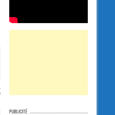
!
PUBLICITÉ