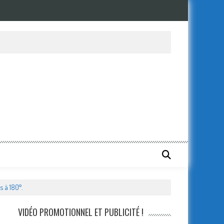
 à 180°.
VIDÉO PROMOTIONNEL ET PUBLICITÉ !