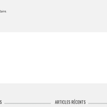
aire.
S
ARTICLES RÉCENTS