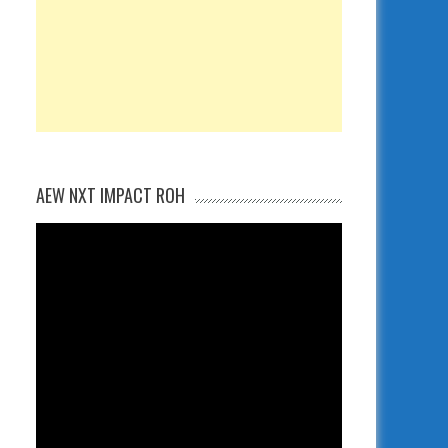
AEW NXT IMPACT ROH