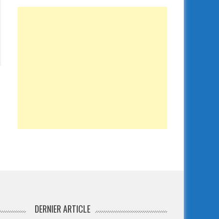
DERNIER ARTICLE