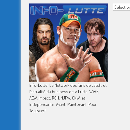
Archives
Info-Lutte. Le Network des fans de catch, et
l’actualité du business de la Lutte, WWE,
AEW, Impact, ROH, NJPW, GNW, et
Indépendante. Avant, Maintenant, Pour
Toujours!