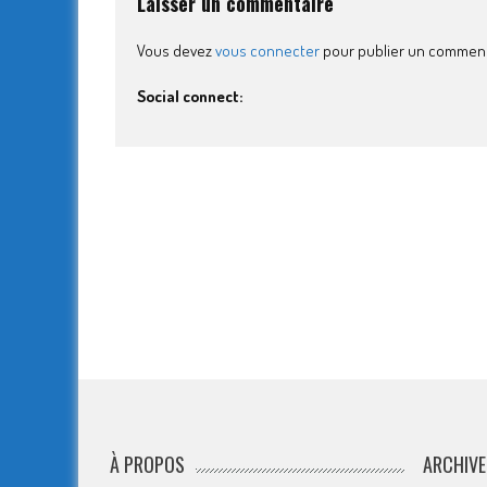
Laisser un commentaire
Vous devez
vous connecter
pour publier un comment
Social connect:
À PROPOS
ARCHIVE