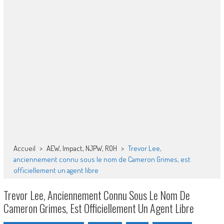
Accueil
>
AEW, Impact, NJPW, ROH
>
Trevor Lee,
anciennement connu sous le nom de Cameron Grimes, est
officiellement un agent libre
Trevor Lee, Anciennement Connu Sous Le Nom De
Cameron Grimes, Est Officiellement Un Agent Libre