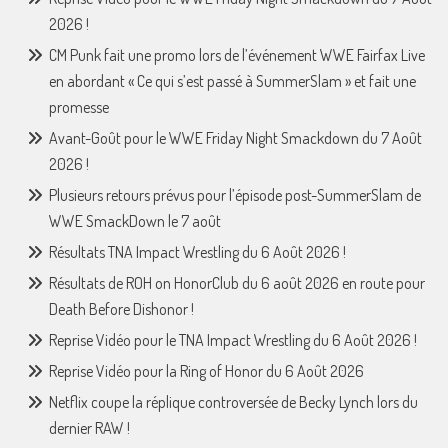
2026 !
CM Punk fait une promo lors de l’événement WWE Fairfax Live
en abordant « Ce qui s’est passé à SummerSlam » et fait une
promesse
Avant-Goût pour le WWE Friday Night Smackdown du 7 Août
2026 !
Plusieurs retours prévus pour l’épisode post-SummerSlam de
WWE SmackDown le 7 août
Résultats TNA Impact Wrestling du 6 Août 2026 !
Résultats de ROH on HonorClub du 6 août 2026 en route pour
Death Before Dishonor !
Reprise Vidéo pour le TNA Impact Wrestling du 6 Août 2026 !
Reprise Vidéo pour la Ring of Honor du 6 Août 2026
Netflix coupe la réplique controversée de Becky Lynch lors du
dernier RAW !