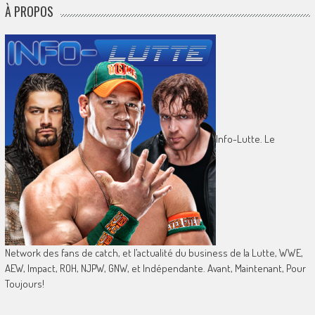
À PROPOS
Info-Lutte. Le
Network des fans de catch, et l’actualité du business de la Lutte, WWE,
AEW, Impact, ROH, NJPW, GNW, et Indépendante. Avant, Maintenant, Pour
Toujours!