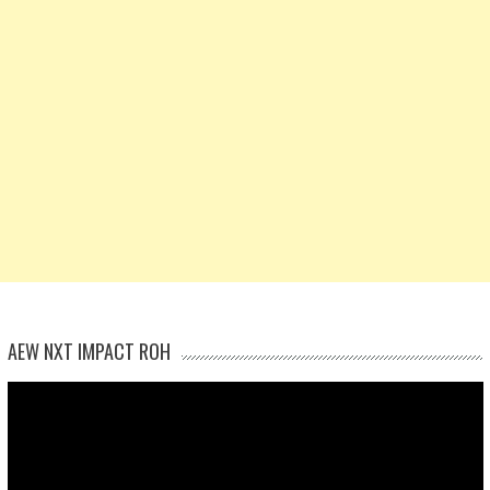
AEW NXT IMPACT ROH