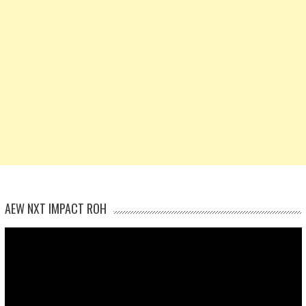
AEW NXT IMPACT ROH