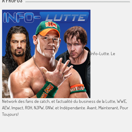
À PROPOS
Info-Lutte. Le
Network des fans de catch, et l’actualité du business de la Lutte, WWE,
AEW, Impact, ROH, NJPW, GNW, et Indépendante. Avant, Maintenant, Pour
Toujours!