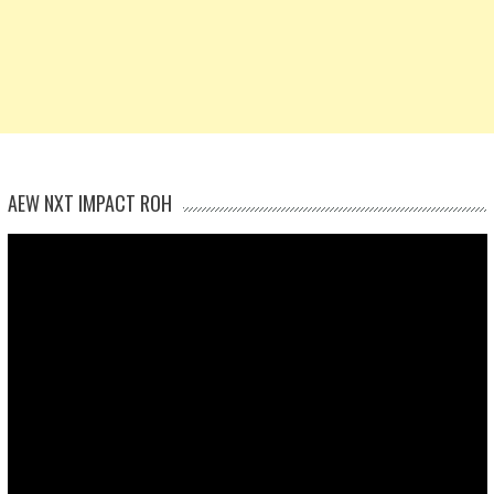
AEW NXT IMPACT ROH