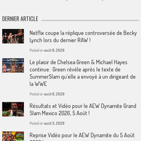
DERNIER ARTICLE
Netflix coupe la réplique controversée de Becky
Lynch lors du dernier RAW !
Posted on
août 6, 2026
Le plaisir de Chelsea Green & Michael Hayes
continue : Green révèle après le texte de
SummerSlam qu’elle a envoyé à un dirigeant de
la WWE
Posted on
août 6, 2026
Résultats et Vidéo pour le AEW Dynamite Grand
Slam Mexico 2026, 5 Août !
Posted on
août 5, 2026
Reprise Vidéo pour le AEW Dynamite du 5 Août