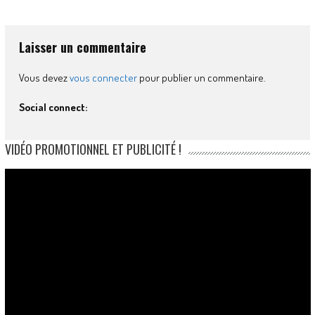
Laisser un commentaire
Vous devez
vous connecter
pour publier un commentaire.
Social connect:
VIDÉO PROMOTIONNEL ET PUBLICITÉ !