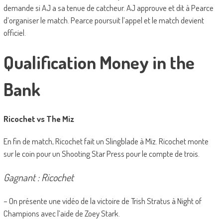
demande si AJ a sa tenue de catcheur. AJ approuve et dit à Pearce
d’organiser le match. Pearce poursuit l’appel et le match devient
officiel.
Qualification Money in the
Bank
Ricochet vs The Miz
En fin de match, Ricochet fait un Slingblade à Miz. Ricochet monte
sur le coin pour un Shooting Star Press pour le compte de trois.
Gagnant : Ricochet
– On présente une vidéo de la victoire de Trish Stratus à Night of
Champions avec l’aide de Zoey Stark.