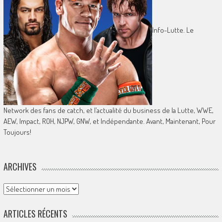
Info-Lutte. Le
Network des fans de catch, et l’actualité du business de la Lutte, WWE,
AEW, Impact, ROH, NJPW, GNW, et Indépendante. Avant, Maintenant, Pour
Toujours!
ARCHIVES
Archives
ARTICLES RÉCENTS