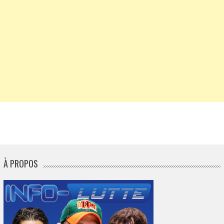
À PROPOS