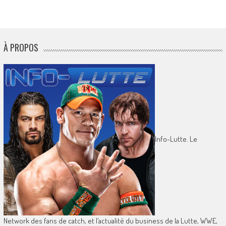
À PROPOS
Info-Lutte. Le
Network des fans de catch, et l’actualité du business de la Lutte, WWE,