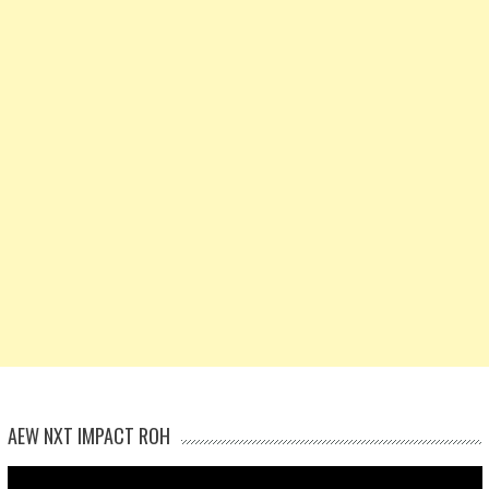
AEW NXT IMPACT ROH