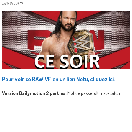
août 19, 2020
Pour voir ce RAW VF en un lien Netu, cliquez ici.
Version Dailymotion 2 parties:
Mot de passe: ultimatecatch