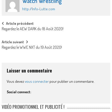
Watch Wrestling
http://Info-Lutte.com
Post
Article précédent
Regardez le AEW DARK du 18 Août 2020!
navigation
Article suivant
Regardez le WWE NXT du 19 Août 2020!
Laisser un commentaire
Vous devez
vous connecter
pour publier un commentaire.
Social connect:
VIDÉO PROMOTIONNEL ET PUBLICITÉ !