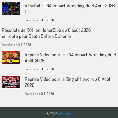
Résultats TNA Impact Wrestling du 6 Août 2026
!
Posted on
août 6, 2026
Résultats de ROH on HonorClub du 6 août 2026
en route pour Death Before Dishonor !
Posted on
août 6, 2026
Reprise Vidéo pour le TNA Impact Wrestling du 6
Août 2026 !
Posted on
août 6, 2026
Reprise Vidéo pour la Ring of Honor du 6 Août
2026
Posted on
août 6, 2026
© 2026
info-lutte