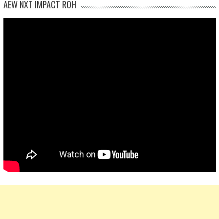
AEW NXT IMPACT ROH