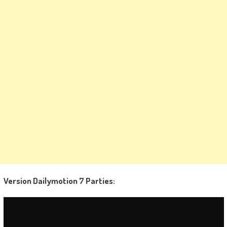
Version Dailymotion 7 Parties: