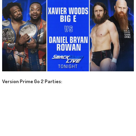
Version Prime Go 2 Parties: