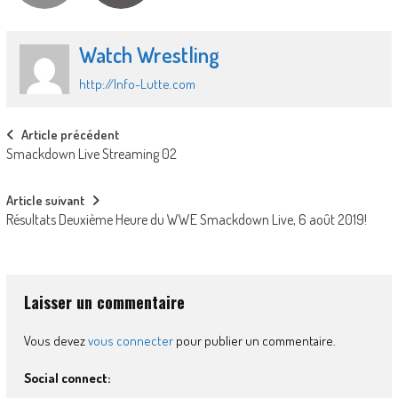
Watch Wrestling
http://Info-Lutte.com
Post
Article précédent
Smackdown Live Streaming 02
navigation
Article suivant
Résultats Deuxième Heure du WWE Smackdown Live, 6 août 2019!
Laisser un commentaire
Vous devez
vous connecter
pour publier un commentaire.
Social connect: