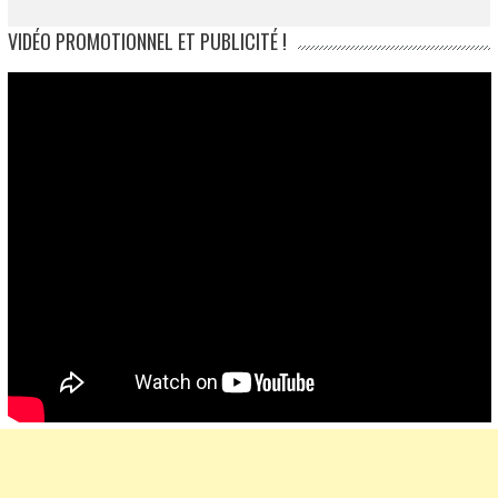
VIDÉO PROMOTIONNEL ET PUBLICITÉ !