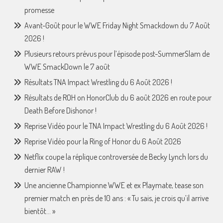
promesse
Avant-Goût pour le WWE Friday Night Smackdown du 7 Août
2026 !
Plusieurs retours prévus pour l’épisode post-SummerSlam de
WWE SmackDown le 7 août
Résultats TNA Impact Wrestling du 6 Août 2026 !
Résultats de ROH on HonorClub du 6 août 2026 en route pour
Death Before Dishonor !
Reprise Vidéo pour le TNA Impact Wrestling du 6 Août 2026 !
Reprise Vidéo pour la Ring of Honor du 6 Août 2026
Netflix coupe la réplique controversée de Becky Lynch lors du
dernier RAW !
Une ancienne Championne WWE et ex Playmate, tease son
premier match en près de 10 ans : « Tu sais, je crois qu’il arrive
bientôt… »