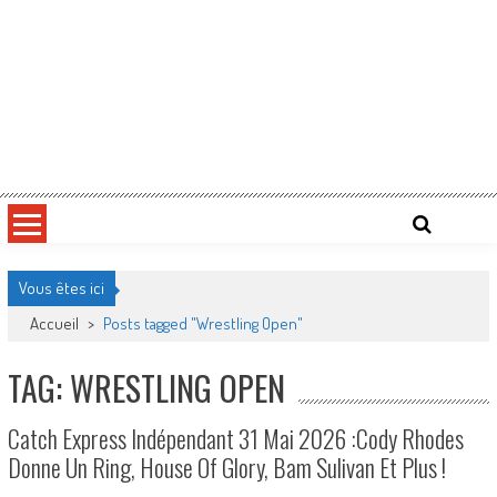
Vous êtes ici
Accueil
>
Posts tagged "Wrestling Open"
TAG: WRESTLING OPEN
Catch Express Indépendant 31 Mai 2026 :Cody Rhodes
Donne Un Ring, House Of Glory, Bam Sulivan Et Plus !