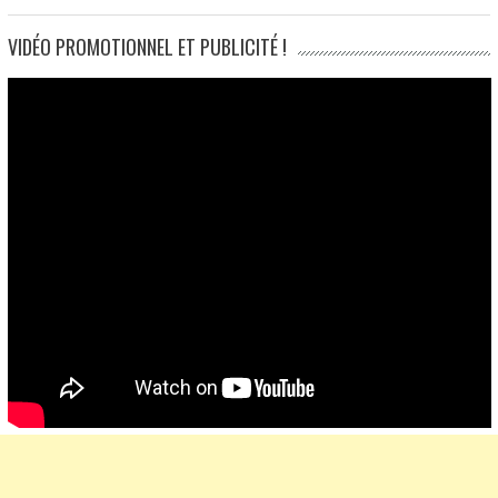
VIDÉO PROMOTIONNEL ET PUBLICITÉ !