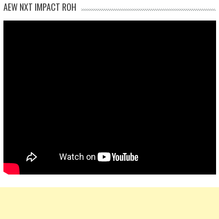
AEW NXT IMPACT ROH