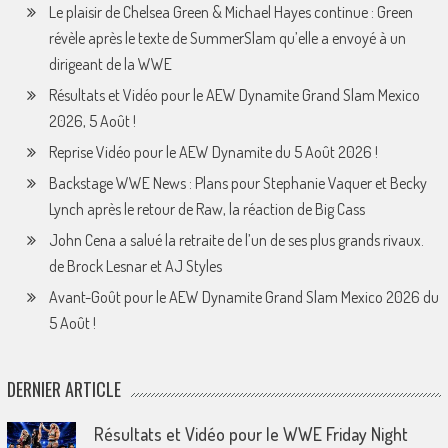
Le plaisir de Chelsea Green & Michael Hayes continue : Green
révèle après le texte de SummerSlam qu’elle a envoyé à un
dirigeant de la WWE
Résultats et Vidéo pour le AEW Dynamite Grand Slam Mexico
2026, 5 Août !
Reprise Vidéo pour le AEW Dynamite du 5 Août 2026 !
Backstage WWE News : Plans pour Stephanie Vaquer et Becky
Lynch après le retour de Raw, la réaction de Big Cass
John Cena a salué la retraite de l’un de ses plus grands rivaux.
de Brock Lesnar et AJ Styles
Avant-Goût pour le AEW Dynamite Grand Slam Mexico 2026 du
5 Août !
DERNIER ARTICLE
Résultats et Vidéo pour le WWE Friday Night