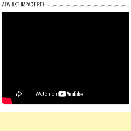
AEW NXT IMPACT ROH