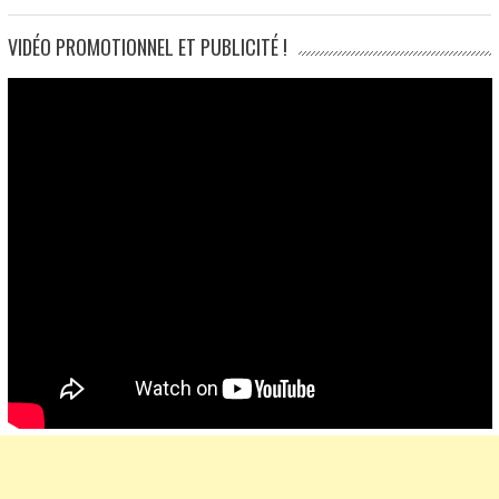
VIDÉO PROMOTIONNEL ET PUBLICITÉ !