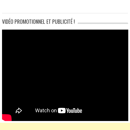
VIDÉO PROMOTIONNEL ET PUBLICITÉ !