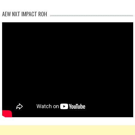
AEW NXT IMPACT ROH