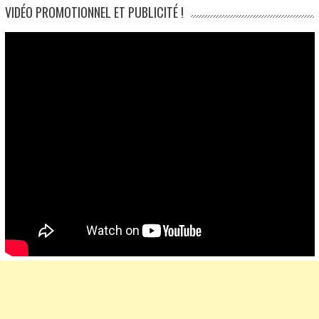
VIDÉO PROMOTIONNEL ET PUBLICITÉ !