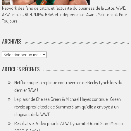
Network des fans de catch, et l’actualité du business de la Lutte, WWE,
AEW, Impact, ROH, NJPW, GNW, et Indépendante. Avant, Maintenant, Pour
Toujours!
ARCHIVES
Archives
ARTICLES RÉCENTS
Netflix coupe la réplique controversée de Becky Lynch lors du
dernier RAW !
Le plaisir de Chelsea Green & Michael Hayes continue : Green
révèle après le texte de SummerSlam qu’elle a envoyé à un
dirigeant de la WWE
Résultats et Vidéo pour le AEW Dynamite Grand Slam Mexico