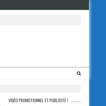
VIDÉO PROMOTIONNEL ET PUBLICITÉ !