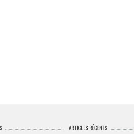
S
ARTICLES RÉCENTS