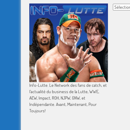
Archives
Info-Lutte. Le Network des fans de catch, et
l’actualité du business de la Lutte, WWE,
AEW, Impact, ROH, NJPW, GNW, et
Indépendante. Avant, Maintenant, Pour
Toujours!