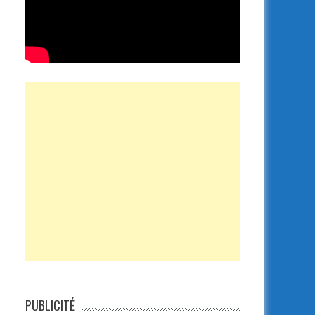
PUBLICITÉ