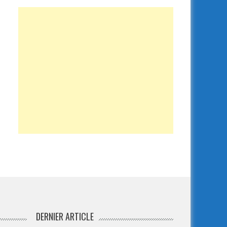
DERNIER ARTICLE