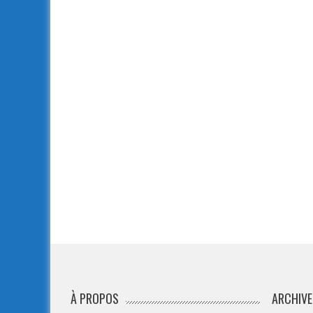
À PROPOS
ARCHIVE