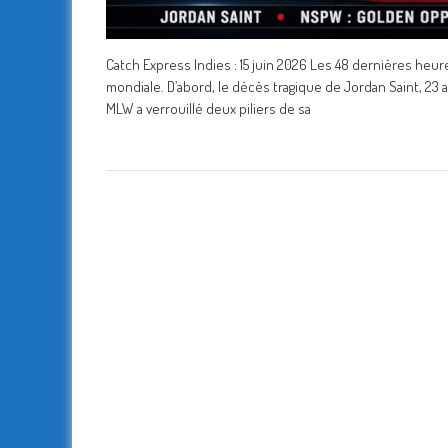
Catch Express Indies : 15 juin 2026 Les 48 dernières he
mondiale. D’abord, le décès tragique de Jordan Saint, 23
MLW a verrouillé deux piliers de sa