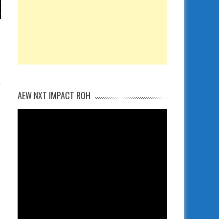
AEW NXT IMPACT ROH