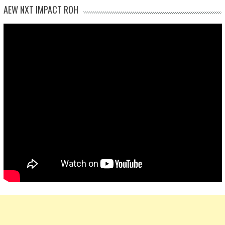
AEW NXT IMPACT ROH