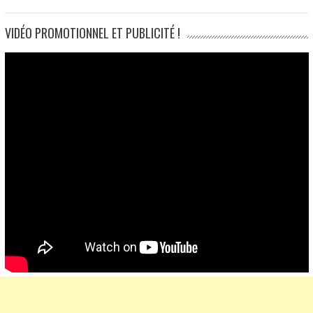
VIDÉO PROMOTIONNEL ET PUBLICITÉ !