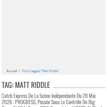
Accueil
>
Posts tagged "Matt Riddle"
TAG: MATT RIDDLE
Catch Express De La Scène Indépendante Du 28 Mai
2026 : PROGRESS, Passée Sous Le Contrôle De Big