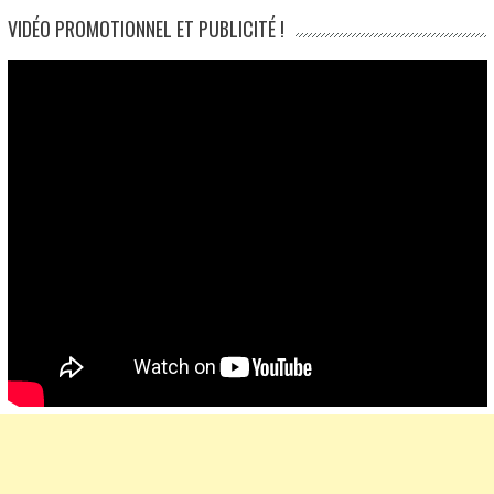
VIDÉO PROMOTIONNEL ET PUBLICITÉ !