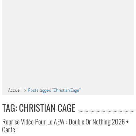
Accueil
>
Posts tagged "Christian Cage"
TAG: CHRISTIAN CAGE
Reprise Vidéo Pour Le AEW : Double Or Nothing 2026 +
Carte !