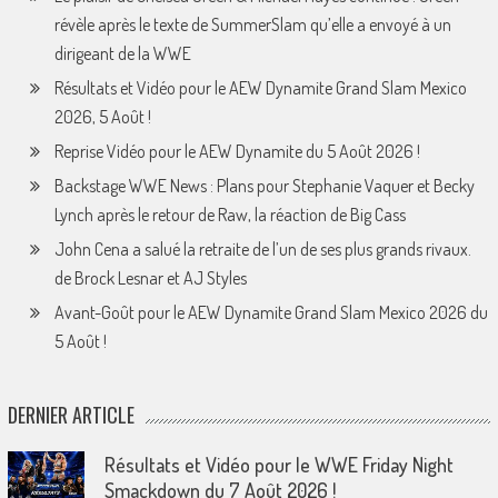
révèle après le texte de SummerSlam qu’elle a envoyé à un
dirigeant de la WWE
Résultats et Vidéo pour le AEW Dynamite Grand Slam Mexico
2026, 5 Août !
Reprise Vidéo pour le AEW Dynamite du 5 Août 2026 !
Backstage WWE News : Plans pour Stephanie Vaquer et Becky
Lynch après le retour de Raw, la réaction de Big Cass
John Cena a salué la retraite de l’un de ses plus grands rivaux.
de Brock Lesnar et AJ Styles
Avant-Goût pour le AEW Dynamite Grand Slam Mexico 2026 du
5 Août !
DERNIER ARTICLE
Résultats et Vidéo pour le WWE Friday Night
Smackdown du 7 Août 2026 !