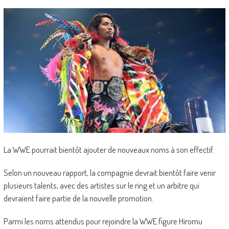
La WWE pourrait bientôt ajouter de nouveaux noms à son effectif.
Selon un nouveau rapport, la compagnie devrait bientôt faire venir
plusieurs talents, avec des artistes sur le ring et un arbitre qui
devraient faire partie de la nouvelle promotion.
Parmi les noms attendus pour rejoindre la WWE figure Hiromu