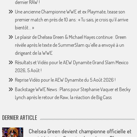
dernier RAW !
Une ancienne Championne WWE et ex Playmate, tease son
premier match en près de 10 ans : « Tu sais, je crois qu’il arrive
bientôt… »
Le plaisir de Chelsea Green & Michael Hayes continue : Green
révèle après le texte de SummerSlam qu’elle a envoyé à un
dirigeant de la WWE
Résultats et Vidéo pour le AEW Dynamite Grand Slam Mexico
2026, 5 Août !
Reprise Vidéo pour le AEW Dynamite du 5 Août 2026 !
Backstage WWE News : Plans pour Stephanie Vaquer et Becky
Lynch après le retour de Raw, la réaction de Big Cass
DERNIER ARTICLE
Chelsea Green devient championne officielle et