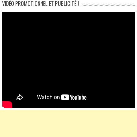
VIDÉO PROMOTIONNEL ET PUBLICITÉ !