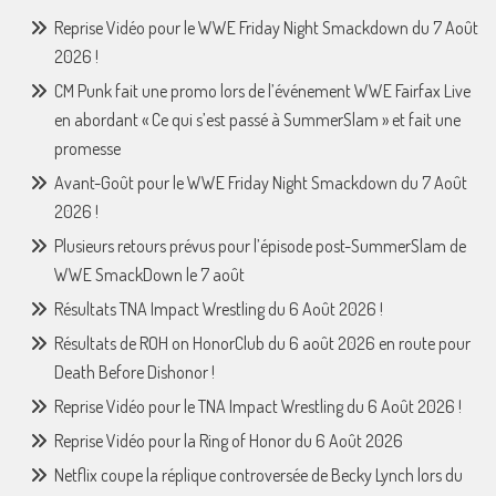
Reprise Vidéo pour le WWE Friday Night Smackdown du 7 Août
2026 !
CM Punk fait une promo lors de l’événement WWE Fairfax Live
en abordant « Ce qui s’est passé à SummerSlam » et fait une
promesse
Avant-Goût pour le WWE Friday Night Smackdown du 7 Août
2026 !
Plusieurs retours prévus pour l’épisode post-SummerSlam de
WWE SmackDown le 7 août
Résultats TNA Impact Wrestling du 6 Août 2026 !
Résultats de ROH on HonorClub du 6 août 2026 en route pour
Death Before Dishonor !
Reprise Vidéo pour le TNA Impact Wrestling du 6 Août 2026 !
Reprise Vidéo pour la Ring of Honor du 6 Août 2026
Netflix coupe la réplique controversée de Becky Lynch lors du