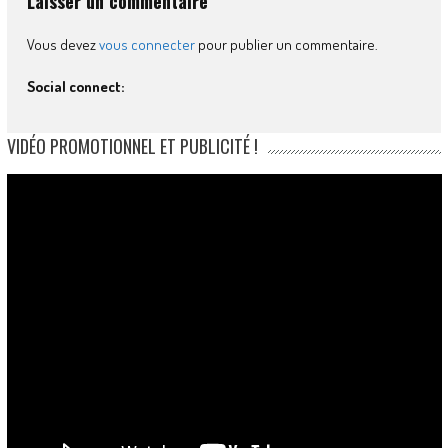
Laisser un commentaire
Vous devez
vous connecter
pour publier un commentaire.
Social connect:
VIDÉO PROMOTIONNEL ET PUBLICITÉ !