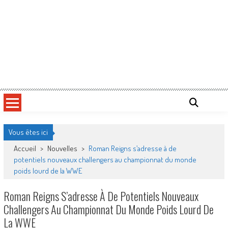
Vous êtes ici
Accueil
>
Nouvelles
>
Roman Reigns s’adresse à de
potentiels nouveaux challengers au championnat du monde
poids lourd de la WWE
Roman Reigns S’adresse À De Potentiels Nouveaux
Challengers Au Championnat Du Monde Poids Lourd De
La WWE