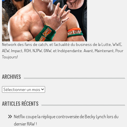
Network des fans de catch, et l’actualité du business de la Lutte, WWE,
AEW, Impact, ROH, NJPW, GNW, et Indépendante. Avant, Maintenant, Pour
Toujours!
ARCHIVES
Archives
ARTICLES RÉCENTS
Netflix coupe la réplique controversée de Becky Lynch lors du
dernier RAW !