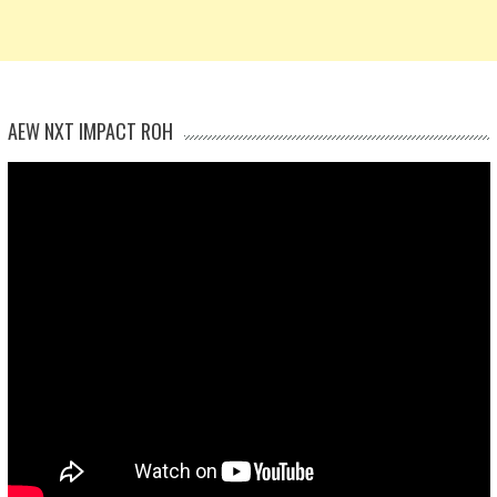
AEW NXT IMPACT ROH