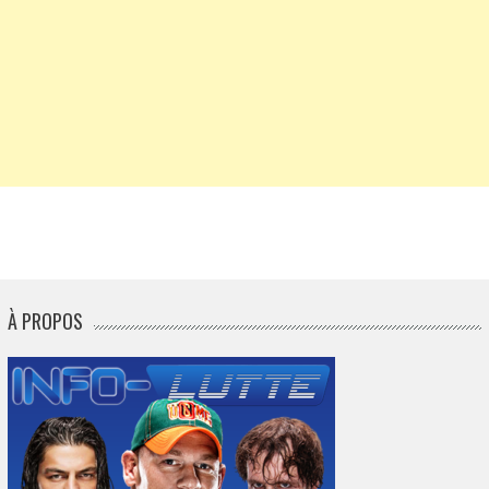
À PROPOS