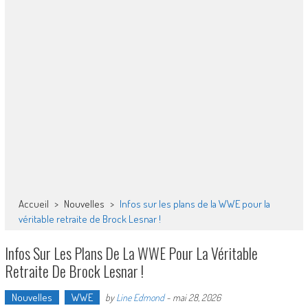
Accueil
>
Nouvelles
>
Infos sur les plans de la WWE pour la
véritable retraite de Brock Lesnar !
Infos Sur Les Plans De La WWE Pour La Véritable
Retraite De Brock Lesnar !
Nouvelles
WWE
by
Line Edmond
-
mai 28, 2026