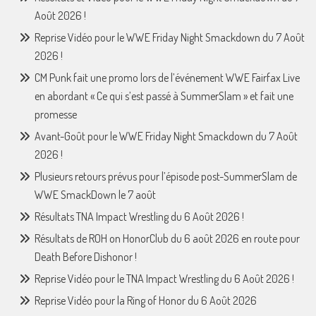
Août 2026 !
Reprise Vidéo pour le WWE Friday Night Smackdown du 7 Août
2026 !
CM Punk fait une promo lors de l’événement WWE Fairfax Live
en abordant « Ce qui s’est passé à SummerSlam » et fait une
promesse
Avant-Goût pour le WWE Friday Night Smackdown du 7 Août
2026 !
Plusieurs retours prévus pour l’épisode post-SummerSlam de
WWE SmackDown le 7 août
Résultats TNA Impact Wrestling du 6 Août 2026 !
Résultats de ROH on HonorClub du 6 août 2026 en route pour
Death Before Dishonor !
Reprise Vidéo pour le TNA Impact Wrestling du 6 Août 2026 !
Reprise Vidéo pour la Ring of Honor du 6 Août 2026