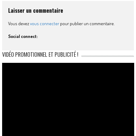
Laisser un commentaire
Vous devez
vous connecter
pour publier un commentaire.
Social connect:
VIDÉO PROMOTIONNEL ET PUBLICITÉ !