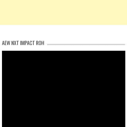
AEW NXT IMPACT ROH