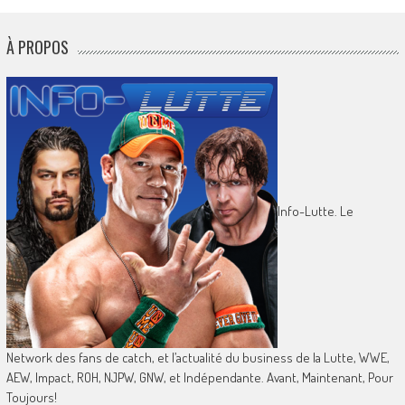
À PROPOS
Info-Lutte. Le
Network des fans de catch, et l’actualité du business de la Lutte, WWE,
AEW, Impact, ROH, NJPW, GNW, et Indépendante. Avant, Maintenant, Pour
Toujours!