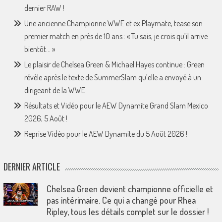
dernier RAW !
Une ancienne Championne WWE et ex Playmate, tease son
premier match en près de 10 ans : « Tu sais, je crois qu’il arrive
bientôt… »
Le plaisir de Chelsea Green & Michael Hayes continue : Green
révèle après le texte de SummerSlam qu’elle a envoyé à un
dirigeant de la WWE
Résultats et Vidéo pour le AEW Dynamite Grand Slam Mexico
2026, 5 Août !
Reprise Vidéo pour le AEW Dynamite du 5 Août 2026 !
DERNIER ARTICLE
Chelsea Green devient championne officielle et
pas intérimaire. Ce qui a changé pour Rhea
Ripley, tous les détails complet sur le dossier !