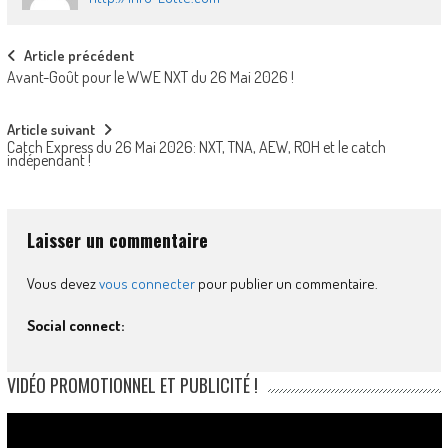
Post
Article précédent
Avant-Goût pour le WWE NXT du 26 Mai 2026 !
navigation
Article suivant
Catch Express du 26 Mai 2026: NXT, TNA, AEW, ROH et le catch
indépendant !
Laisser un commentaire
Vous devez
vous connecter
pour publier un commentaire.
Social connect:
VIDÉO PROMOTIONNEL ET PUBLICITÉ !