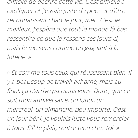
difficile de décrire cette vie. C’est difficile à
expliquer et j’essaie juste de prier et d’être
reconnaissant chaque jour, mec. C’est le
meilleur. J’espère que tout le monde là-bas
ressentira ce que je ressens ces jours-ci,
mais je me sens comme un gagnant à la
loterie. »
« Et comme tous ceux qui réussissent bien, il
y a beaucoup de travail acharné, mais au
final, ça n’arrive pas sans vous. Donc, que ce
soit mon anniversaire, un lundi, un
mercredi, un dimanche, peu importe. C’est
un jour béni. Je voulais juste vous remercier
à tous. S’il te plaît, rentre bien chez toi. »