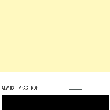
AEW NXT IMPACT ROH