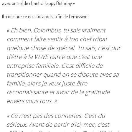
avec un solide chant « Happy Birthday »
Il a déclaré ce qui suit après la fin de l’émission :
« Eh bien, Colombus, tu sais vraiment
comment faire sentir à ton chef tribal
quelque chose de spécial. Tu sais, c’est dur
d’être à la WWE parce que c’est une
entreprise familiale. C’est difficile de
transitionner quand on se dispute avec sa
famille, alors je veux juste être
reconnaissante et avoir de la gratitude
envers vous tous. »
« Ce n’est pas des conneries. C’est du
sérieux. Avant de partir d’ici, mec, c’est