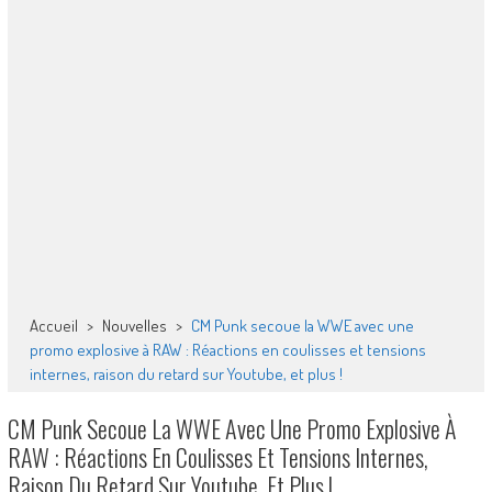
Accueil
>
Nouvelles
>
CM Punk secoue la WWE avec une
promo explosive à RAW : Réactions en coulisses et tensions
internes, raison du retard sur Youtube, et plus !
CM Punk Secoue La WWE Avec Une Promo Explosive À
RAW : Réactions En Coulisses Et Tensions Internes,
Raison Du Retard Sur Youtube, Et Plus !