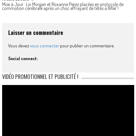
Mise à Jour : Liv Morgan et Roxanne Perez placées en protocole de
commotion cérébrale après un choc effrayant de têtes à RAW !
Laisser un commentaire
Vous devez
vous connecter
pour publier un commentaire.
Social connect:
VIDÉO PROMOTIONNEL ET PUBLICITÉ !