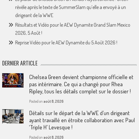
révèle après le texte de SummerSlam qu’elle a envoyé à un
dirigeant de la WWE
Résultats et Vidéo pour le AEW Dynamite Grand Slam Mexico
2026, 5 Août !
Reprise Vidéo pour le AEW Dynamite du 5 Août 2026 !
DERNIER ARTICLE
Chelsea Green devient championne officielle et
pas intérimaire. Ce qui a changé pour Rhea
Ripley, tous les détails complet sur le dossier !
Posted on
août 8, 2026
Détails sur le départ de la WWE d’un dirigeant
ayant travaillé en étroite collaboration avec Paul
‘Triple H’ Levesque !
Posted on
août 8, 2026