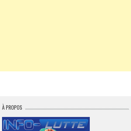
À PROPOS