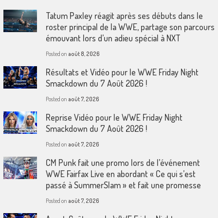
Tatum Paxley réagit après ses débuts dans le
roster principal de la WWE, partage son parcours
émouvant lors d’un adieu spécial à NXT
Posted on
août 8, 2026
Résultats et Vidéo pour le WWE Friday Night
Smackdown du 7 Août 2026 !
Posted on
août 7, 2026
Reprise Vidéo pour le WWE Friday Night
Smackdown du 7 Août 2026 !
Posted on
août 7, 2026
CM Punk fait une promo lors de l’événement
WWE Fairfax Live en abordant « Ce qui s’est
passé à SummerSlam » et fait une promesse
Posted on
août 7, 2026