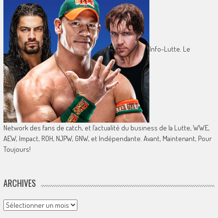
Info-Lutte. Le
Network des fans de catch, et l’actualité du business de la Lutte, WWE,
AEW, Impact, ROH, NJPW, GNW, et Indépendante. Avant, Maintenant, Pour
Toujours!
ARCHIVES
Archives