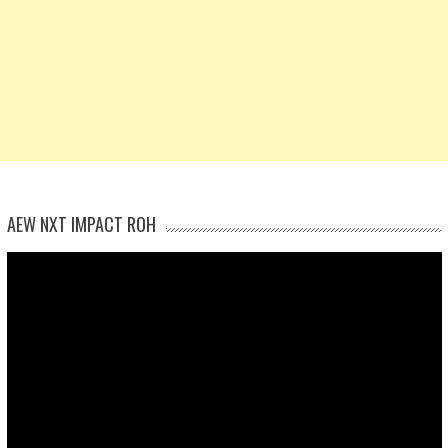
AEW NXT IMPACT ROH