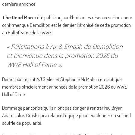
dernière annonce.
The Dead Man
a été publié aujourd’hui sur les réseaux sociaux pour
confirmer que Demolition est le dernier intronisé de cette promotion
au Hall of Fame de la WWE.
« Félicitations à Ax & Smash de Demolition
et bienvenue dans la promotion 2026 du
WWE Hall of Fame »,
Demolition rejoint AJ Styles et Stephanie McMahon en tant que
membres officiellement annoncés de la promotion 2026 du WWE
Hall of Fame.
Dommage par contre qu’ils n’ont pas songer à rentrer feu Bryan
Adams alias Crush qui a relancé l’équipe pour leur donner un second
souffle de popularité.