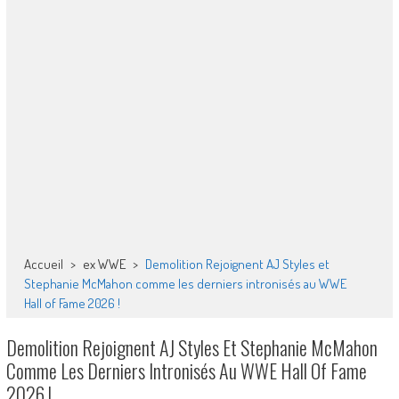
Accueil
>
ex WWE
>
Demolition Rejoignent AJ Styles et
Stephanie McMahon comme les derniers intronisés au WWE
Hall of Fame 2026 !
Demolition Rejoignent AJ Styles Et Stephanie McMahon
Comme Les Derniers Intronisés Au WWE Hall Of Fame
2026 !