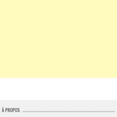
À PROPOS