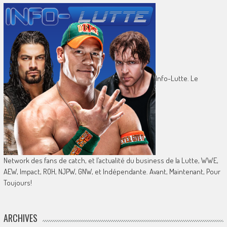
Info-Lutte. Le
Network des fans de catch, et l’actualité du business de la Lutte, WWE,
AEW, Impact, ROH, NJPW, GNW, et Indépendante. Avant, Maintenant, Pour
Toujours!
ARCHIVES