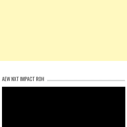
AEW NXT IMPACT ROH