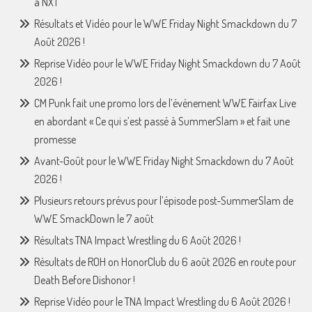
à NXT
Résultats et Vidéo pour le WWE Friday Night Smackdown du 7
Août 2026 !
Reprise Vidéo pour le WWE Friday Night Smackdown du 7 Août
2026 !
CM Punk fait une promo lors de l’événement WWE Fairfax Live
en abordant « Ce qui s’est passé à SummerSlam » et fait une
promesse
Avant-Goût pour le WWE Friday Night Smackdown du 7 Août
2026 !
Plusieurs retours prévus pour l’épisode post-SummerSlam de
WWE SmackDown le 7 août
Résultats TNA Impact Wrestling du 6 Août 2026 !
Résultats de ROH on HonorClub du 6 août 2026 en route pour
Death Before Dishonor !
Reprise Vidéo pour le TNA Impact Wrestling du 6 Août 2026 !