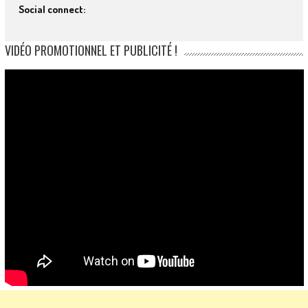
Social connect:
VIDÉO PROMOTIONNEL ET PUBLICITÉ !