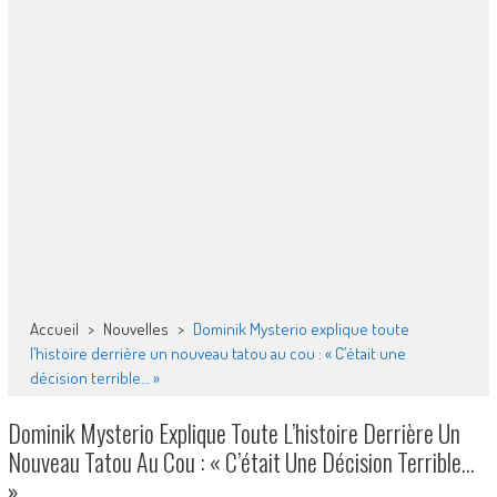
Accueil
>
Nouvelles
>
Dominik Mysterio explique toute
l’histoire derrière un nouveau tatou au cou : « C’était une
décision terrible… »
Dominik Mysterio Explique Toute L’histoire Derrière Un
Nouveau Tatou Au Cou : « C’était Une Décision Terrible…
»