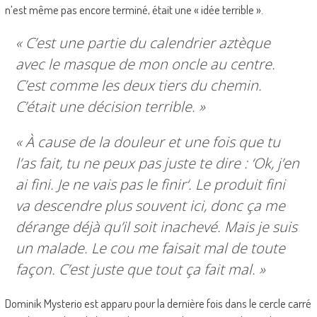
n’est même pas encore terminé, était une « idée terrible ».
« C’est une partie du calendrier aztèque
avec le masque de mon oncle au centre.
C’est comme les deux tiers du chemin.
C’était une décision terrible. »
« À cause de la douleur et une fois que tu
l’as fait, tu ne peux pas juste te dire : ‘
Ok, j’en
ai fini. Je ne vais pas le finir
‘. Le produit fini
va descendre plus souvent ici, donc ça me
dérange déjà qu’il soit inachevé. Mais je suis
un malade. Le cou me faisait mal de toute
façon. C’est juste que tout ça fait mal. »
Dominik Mysterio est apparu pour la dernière fois dans le cercle carré