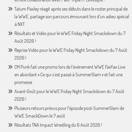
Tatum Paxley réagit après ses débuts dans le roster principal de
la WWE, partage son parcours émouvant lors d’un adieu spécial
à NXT
Résultats et Vidéo pour le WWE Friday Night Smackdown du 7
Août 2026 !
Reprise Vidéo pour le WWE Friday Night Smackdown du 7 Août
2026 !
CM Punk fait une promo lors de l’événement WWE Fairfax Live
en abordant « Ce qui s’est passé à SummerSlam » et fait une
promesse
Avant-Goût pour le WWE Friday Night Smackdown du 7 Août
2026 !
Plusieurs retours prévus pour l’épisode post-SummerSlam de
WWE SmackDown le 7 août
Résultats TNA Impact Wrestling du 6 Août 2026 !