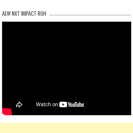
AEW NXT IMPACT ROH