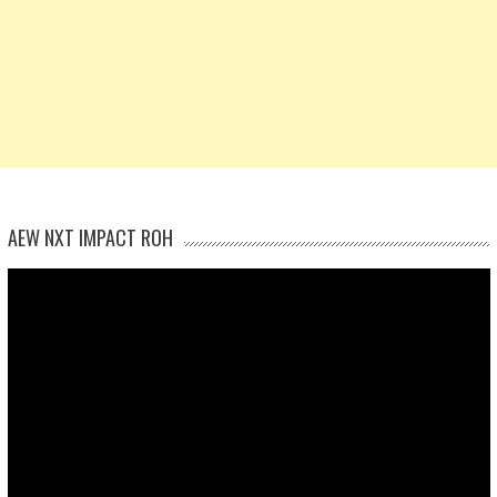
AEW NXT IMPACT ROH