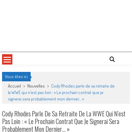
Vous êtes ici
Accueil
>
Nouvelles
>
Cody Rhodes parle de sa retraite de
la WWE qui n’est pas loin : « Le prochain contrat que je
signerai sera probablement mon dernier… »
Cody Rhodes Parle De Sa Retraite De La WWE Qui N’est
Pas Loin : « Le Prochain Contrat Que Je Signerai Sera
Probablement Mon Dernier… »