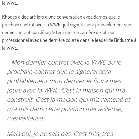
la WWE.
Rhodes a déclaré lors d’une conversation avec Barnes que le
prochain contrat avec la WWE qu’il signera sera probablement son
dernier, notant son désir de terminer sa carrière de lutteur
professionnel avec une dernière course dans le leader de l’industrie à
la WWE.
« Mon dernier contrat avec la WWE ou le
prochain contrat que je signerai sera
probablement mon dernier et finira mes
jours avec la WWE. C’est la maison qui m’a
construit. C’est la maison qui m’a ramené et
m’a mis dans cette position merveilleuse,
merveilleuse.
Mais oui, je ne sais pas. C’est très, très