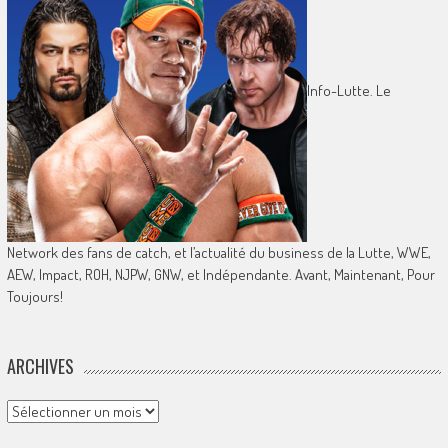
Info-Lutte. Le
Network des fans de catch, et l’actualité du business de la Lutte, WWE,
AEW, Impact, ROH, NJPW, GNW, et Indépendante. Avant, Maintenant, Pour
Toujours!
ARCHIVES
Archives