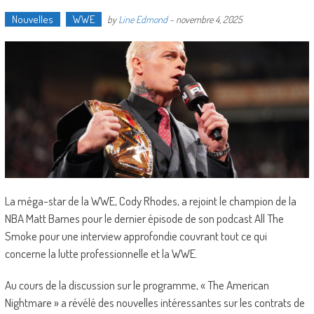
Nouvelles
WWE
by
Line Edmond
-
novembre 4, 2025
La méga-star de la WWE, Cody Rhodes, a rejoint le champion de la
NBA Matt Barnes pour le dernier épisode de son podcast All The
Smoke pour une interview approfondie couvrant tout ce qui
concerne la lutte professionnelle et la WWE.
Au cours de la discussion sur le programme, « The American
Nightmare » a révélé des nouvelles intéressantes sur les contrats de