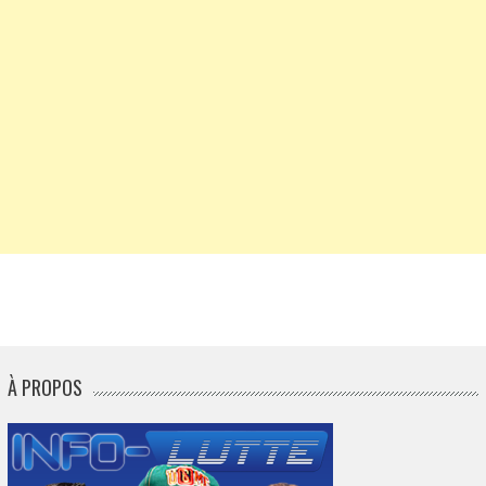
À PROPOS