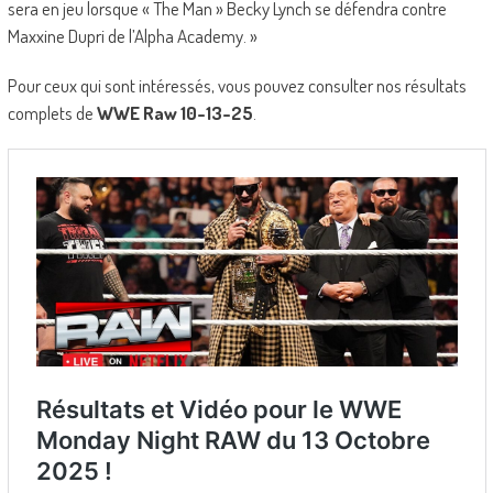
sera en jeu lorsque « The Man » Becky Lynch se défendra contre
Maxxine Dupri de l’Alpha Academy. »
Pour ceux qui sont intéressés, vous pouvez consulter nos résultats
complets de
WWE Raw 10-13-25
.