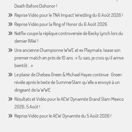
Death Before Dishonor !
Reprise Vidéo pour le TNA Impact Wrestling du 6 Août 2026 !
Reprise Vidéo pour la Ring of Honor du 6 Août 2026
Netflix coupe la réplique controversée de Becky Lynch lors du
dernier RAW !
Une ancienne Championne WWE et ex Playmate, tease son
premier match en près de 10 ans : « Tu sais, je crois qu’il arrive
bientôt… »
Le plaisir de Chelsea Green & Michael Hayes continue : Green
révèle après le texte de SummerSlam qu’elle a envoyé à un
dirigeant de la WWE
Résultats et Vidéo pour le AEW Dynamite Grand Slam Mexico
2026, 5 Août !
Reprise Vidéo pour le AEW Dynamite du 5 Août 2026 !