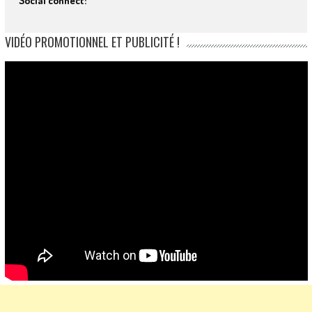
Social connect:
VIDÉO PROMOTIONNEL ET PUBLICITÉ !