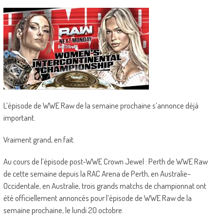
L’épisode de WWE Raw de la semaine prochaine s’annonce déjà
important.
Vraiment grand, en fait.
Au cours de l’épisode post-WWE Crown Jewel : Perth de WWE Raw
de cette semaine depuis la RAC Arena de Perth, en Australie-
Occidentale, en Australie, trois grands matchs de championnat ont
été officiellement annoncés pour l’épisode de WWE Raw de la
semaine prochaine, le lundi 20 octobre.