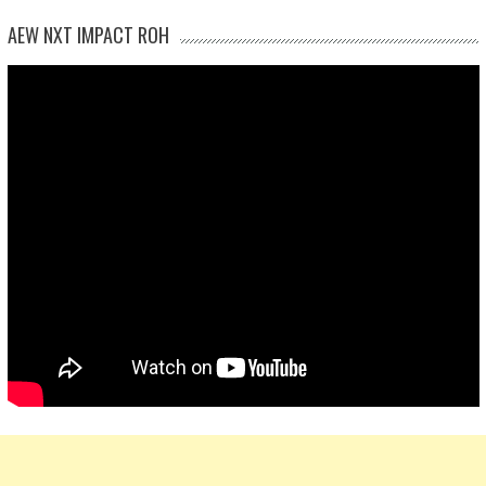
AEW NXT IMPACT ROH