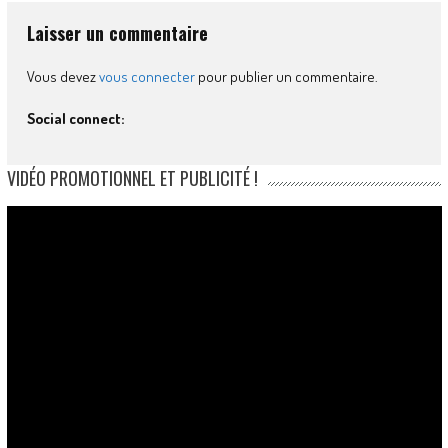
Laisser un commentaire
Vous devez
vous connecter
pour publier un commentaire.
Social connect:
VIDÉO PROMOTIONNEL ET PUBLICITÉ !