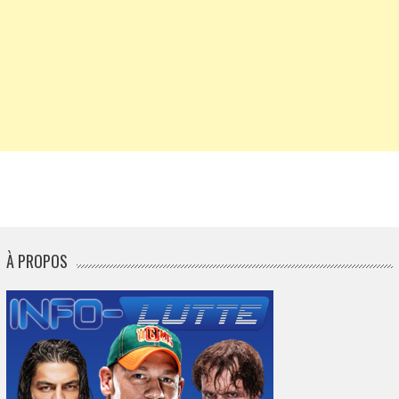
À PROPOS