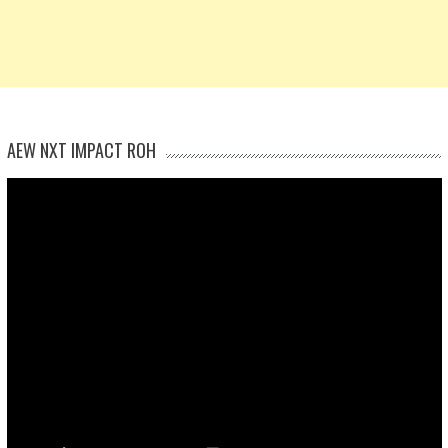
AEW NXT IMPACT ROH