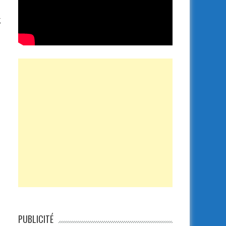
g
PUBLICITÉ