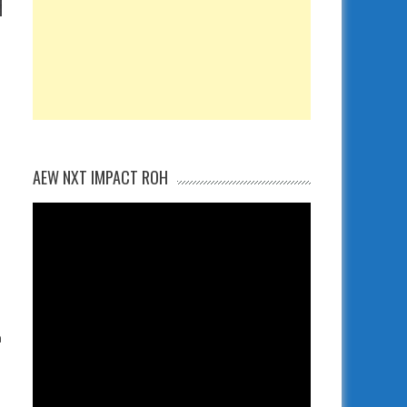
AEW NXT IMPACT ROH
n