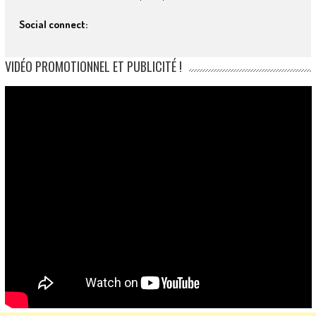
Social connect:
VIDÉO PROMOTIONNEL ET PUBLICITÉ !