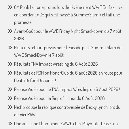
CM Punk fait une promo lors de l’événement WWE Fairfax Live
en abordant « Ce qui s’est passé à SummerSlam » et fait une
promesse
Avant-Goût pour le WWE Friday Night Smackdown du 7 Août
2026 !
Plusieurs retours prévus pour l’épisode post-SummerSlam de
WWE SmackDown le 7 août
Résultats TNA Impact Wrestling du 6 Août 2026 !
Résultats de ROH on HonorClub du 6 août 2026 en route pour
Death Before Dishonor !
Reprise Vidéo pour le TNA Impact Wrestling du 6 Août 2026 !
Reprise Vidéo pour la Ring of Honor du 6 Août 2026
Netflix coupe la réplique controversée de Becky Lynch lors du
dernier RAW !
Une ancienne Championne WWE et ex Playmate, tease son