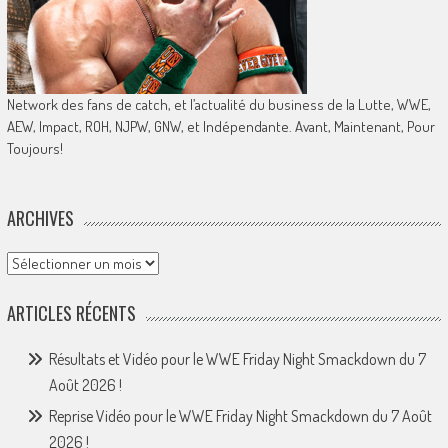
Network des fans de catch, et l’actualité du business de la Lutte, WWE,
AEW, Impact, ROH, NJPW, GNW, et Indépendante. Avant, Maintenant, Pour
Toujours!
ARCHIVES
Archives
ARTICLES RÉCENTS
Résultats et Vidéo pour le WWE Friday Night Smackdown du 7
Août 2026 !
Reprise Vidéo pour le WWE Friday Night Smackdown du 7 Août
2026 !