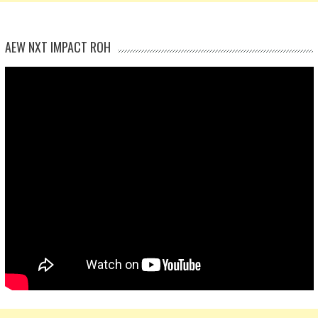
AEW NXT IMPACT ROH