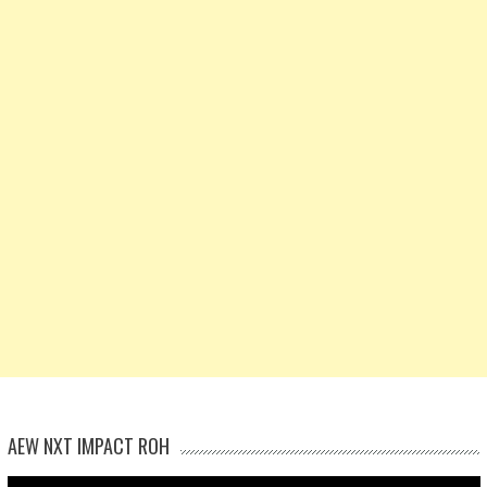
AEW NXT IMPACT ROH