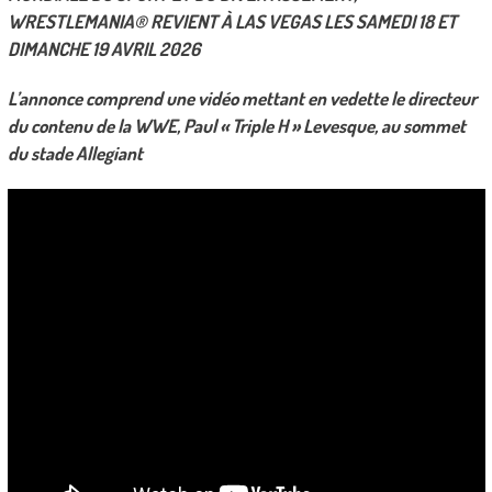
WRESTLEMANIA® REVIENT À LAS VEGAS LES SAMEDI 18 ET
DIMANCHE 19 AVRIL 2026
L’annonce comprend une vidéo mettant en vedette le directeur
du contenu de la WWE, Paul « Triple H » Levesque, au sommet
du stade Allegiant