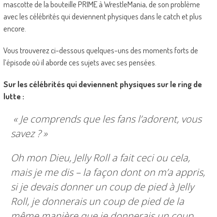
mascotte de la bouteille PRIME à WrestleMania, de son problème
avec les célébrités qui deviennent physiques dans le catch et plus
encore.
Vous trouverez ci-dessous quelques-uns des moments forts de
l’épisode où il aborde ces sujets avec ses pensées.
Sur les célébrités qui deviennent physiques sur le ring de
lutte :
« Je comprends que les fans l’adorent, vous
savez ? »
Oh mon Dieu, Jelly Roll a fait ceci ou cela,
mais je me dis – la façon dont on m’a appris,
si je devais donner un coup de pied à Jelly
Roll, je donnerais un coup de pied de la
même manière que je donnerais un coup