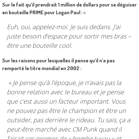
Sur le fait qu’il prendrait 1 million de dollars pour se déguiser
en bouteille PRIME pour Logan Paul :
«
Euh, oui, appelez-moi. Je suis dedans. J’ai
juste besoin d’espace pour sortir mes bras –
être une bouteille cool.
Sur les raisons pour lesquelles il pense qu’il n’a pas
remporté le titre mondial en 2002 :
« Je pense qu’à l’époque, je n’avais pas la
bonne relation avec le bureau et je pense
que c’est aussi un facteur important. Vous
ne pouvez pas être le champion et être un
outsider, pas derrière le rideau. Tu sais, ça a
peut-être marché avec CM Punk quand il
faisait ses promos de « bombe tuyau » et