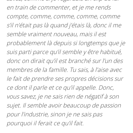
en train de commenter, et je me rends
compte, comme, comme, comme, comme
s’il n’était pas là quand j’étais là, donc il me
semble vraiment nouveau, mais il est
probablement là depuis si longtemps que je
suis parti parce qu’il semble y être habitué,
donc on dirait qu’il est branché sur l’un des
membres de la famille. Tu sais, à l’aise avec
le fait de prendre ses propres décisions sur
ce dont il parle et ce qu’il appelle. Donc,
vous savez, je ne sais rien de négatif à son
sujet. Il semble avoir beaucoup de passion
pour l’industrie, sinon je ne sais pas
pourquoi il ferait ce qu’il fait.