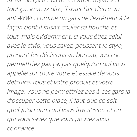
tout ça. Je veux dire, il avait l’air d’être un
anti-WWE, comme un gars de l’extérieur à la
façon dont il faisait couler sa bouche et
tout, mais évidemment, si vous étiez celui
avec le stylo, vous savez, poussant le stylo,
prenant les décisions au bureau, vous ne
permettriez pas ça, pas quelqu’un qui vous
appelle sur toute votre et essaie de vous
détruire, vous et votre produit et votre
image. Vous ne permettriez pas à ces gars-là
d’occuper cette place, il faut que ce soit
quelqu’un dans qui vous investissez et en
qui vous savez que vous pouvez avoir
confiance.