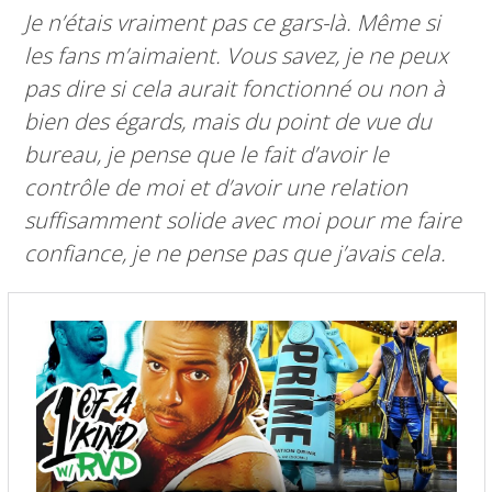
Je n’étais vraiment pas ce gars-là. Même si
les fans m’aimaient. Vous savez, je ne peux
pas dire si cela aurait fonctionné ou non à
bien des égards, mais du point de vue du
bureau, je pense que le fait d’avoir le
contrôle de moi et d’avoir une relation
suffisamment solide avec moi pour me faire
confiance, je ne pense pas que j’avais cela.