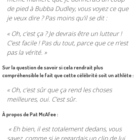
de pied à Bubba Dudley, vous voyez ce que
je veux dire ? Pas moins qu’il se dit :
« Oh, c’est ça ? Je devrais être un lutteur !
C’est facile ! Pas du tout, parce que ce n’est
pas la vérité. »
Sur la question de savoir si cela rendrait plus
compréhensible le fait que cette célébrité soit un athlète :
« Oh, c’est sûr que ça rend les choses
meilleures, oui. C’est sûr.
À propos de Pat McAfee :
« Eh bien, il est totalement dedans, vous
savez, comme si je regardais un clip de lui