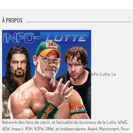
À PROPOS
Info-Lutte. Le
Network des fans de catch, et l’actualité du business de la Lutte, WWE,
AEW, Impact, ROH, NJPW, GNW, et Indépendante. Avant, Maintenant, Pour