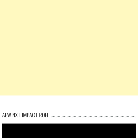
AEW NXT IMPACT ROH