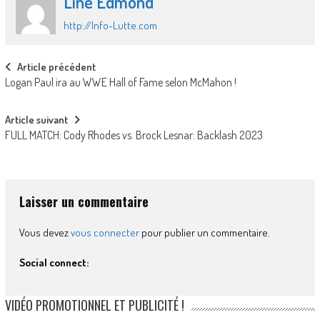
Line Edmond
http://Info-Lutte.com
Post
Article précédent
Logan Paul ira au WWE Hall of Fame selon McMahon !
navigation
Article suivant
FULL MATCH: Cody Rhodes vs. Brock Lesnar: Backlash 2023
Laisser un commentaire
Vous devez
vous connecter
pour publier un commentaire.
Social connect:
VIDÉO PROMOTIONNEL ET PUBLICITÉ !