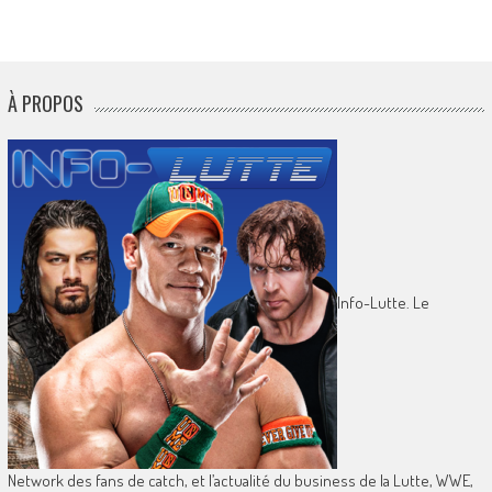
À PROPOS
Info-Lutte. Le
Network des fans de catch, et l’actualité du business de la Lutte, WWE,