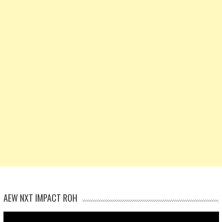
AEW NXT IMPACT ROH