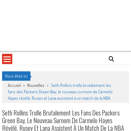
Vous êtes ici
Accueil
>
Nouvelles
>
Seth Rollins trolle brutalement les
fans des Packers Green Bay, le nouveau surnom de Carmelo
Hayes révélé, Rusev et Lana assistent à un match de la NBA
Seth Rollins Trolle Brutalement Les Fans Des Packers
Green Bay, Le Nouveau Surnom De Carmelo Hayes
Révélé, Rusev Et Lana Assistent À Un Match De La NBA