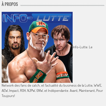
À PROPOS
Info-Lutte. Le
Network des fans de catch, et l’actualité du business de la Lutte, WWE,
AEW, Impact, ROH, NJPW, GNW, et Indépendante. Avant, Maintenant, Pour
Toujours!