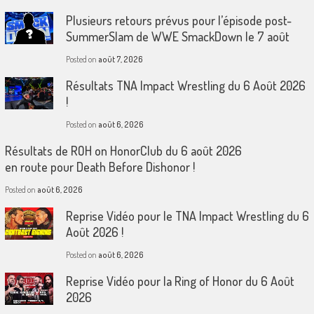
Plusieurs retours prévus pour l’épisode post-
SummerSlam de WWE SmackDown le 7 août
Posted on
août 7, 2026
Résultats TNA Impact Wrestling du 6 Août 2026
!
Posted on
août 6, 2026
Résultats de ROH on HonorClub du 6 août 2026
en route pour Death Before Dishonor !
Posted on
août 6, 2026
Reprise Vidéo pour le TNA Impact Wrestling du 6
Août 2026 !
Posted on
août 6, 2026
Reprise Vidéo pour la Ring of Honor du 6 Août
2026