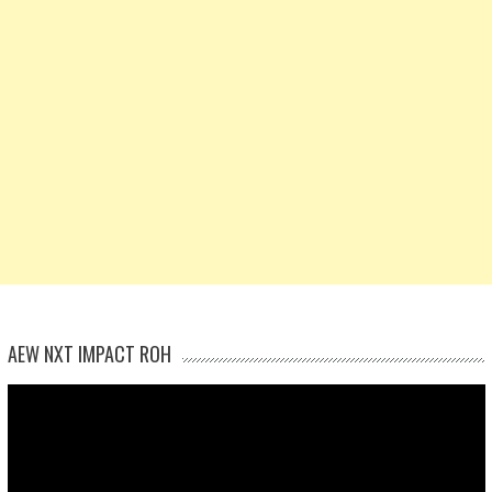
AEW NXT IMPACT ROH