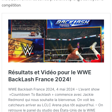
compétition.