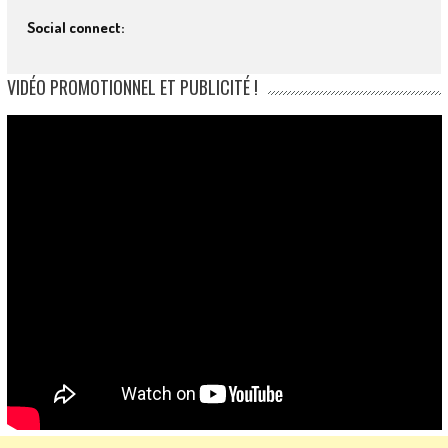
Social connect:
VIDÉO PROMOTIONNEL ET PUBLICITÉ !