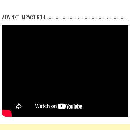
AEW NXT IMPACT ROH